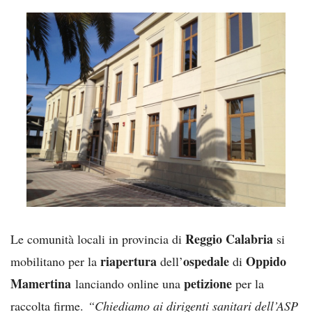
Reggio Calabria
Le comunità locali in provincia di
si
riapertura
ospedale
Oppido
mobilitano per la
dell’
di
Mamertina
petizione
lanciando online una
per la
raccolta firme.
“Chiediamo ai dirigenti sanitari dell’ASP