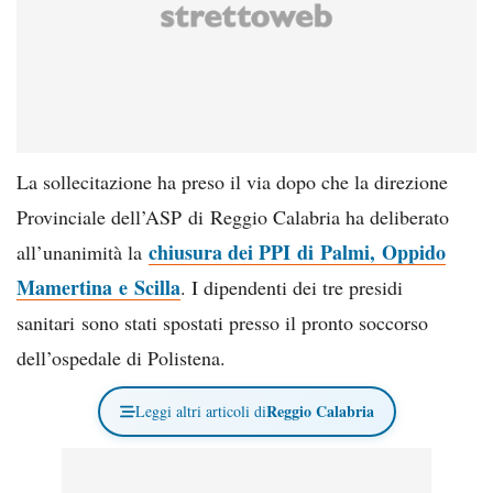
La sollecitazione ha preso il via dopo che la direzione
Provinciale dell’ASP di Reggio Calabria ha deliberato
chiusura dei PPI di Palmi, Oppido
all’unanimità la
Mamertina e Scilla
. I dipendenti dei tre presidi
sanitari sono stati spostati presso il pronto soccorso
dell’ospedale di Polistena.
Reggio Calabria
Leggi altri articoli di