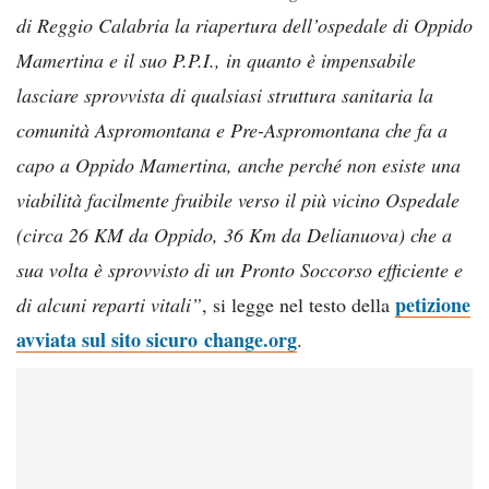
di Reggio Calabria la riapertura dell’ospedale di Oppido
Mamertina e il suo P.P.I., in quanto è impensabile
lasciare sprovvista di qualsiasi struttura sanitaria la
comunità Aspromontana e Pre-Aspromontana che fa a
capo a Oppido Mamertina, anche perché non esiste una
viabilità facilmente fruibile verso il più vicino Ospedale
(circa 26 KM da Oppido, 36 Km da Delianuova) che a
sua volta è sprovvisto di un Pronto Soccorso efficiente e
petizione
di alcuni reparti vitali”
, si legge nel testo della
avviata sul sito sicuro change.org
.