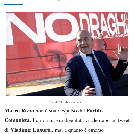
Foto di Claudio Peri / Ansa
Marco Rizzo
Partito
non è stato espulso dal
Comunista
. La notizia era diventata virale dopo un tweet
Vladimir Luxuria
di
, ma, a quanto è emerso