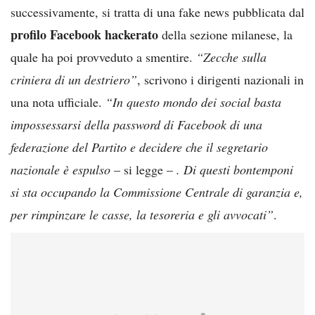
successivamente, si tratta di una fake news pubblicata dal
profilo Facebook hackerato
della sezione milanese, la
quale ha poi provveduto a smentire.
“Zecche sulla
criniera di un destriero”
, scrivono i dirigenti nazionali in
una nota ufficiale.
“In questo mondo dei social basta
impossessarsi della password di Facebook di una
federazione del Partito e decidere che il segretario
nazionale è espulso
– si legge –
. Di questi bontemponi
si sta occupando la Commissione Centrale di garanzia e,
per rimpinzare le casse, la tesoreria e gli avvocati”
.