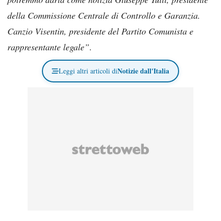
della Commissione Centrale di Controllo e Garanzia.
Canzio Visentin, presidente del Partito Comunista e
rappresentante legale”
.
Notizie dall'Italia
Leggi altri articoli di