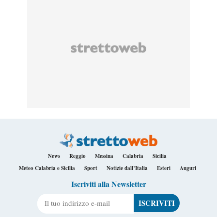
News
Reggio
Messina
Calabria
Sicilia
Meteo Calabria e Sicilia
Sport
Notizie dall’Italia
Esteri
Auguri
Iscriviti alla Newsletter
Il tuo indirizzo e-mail