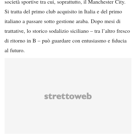
società sportive tra cui, soprattutto, il Manchester City.
Si tratta del primo club acquisito in Italia e del primo
italiano a passare sotto gestione araba. Dopo mesi di
trattative, lo storico sodalizio siciliano – tra l’altro fresco
di ritorno in B – può guardare con entusiasmo e fiducia
al futuro.