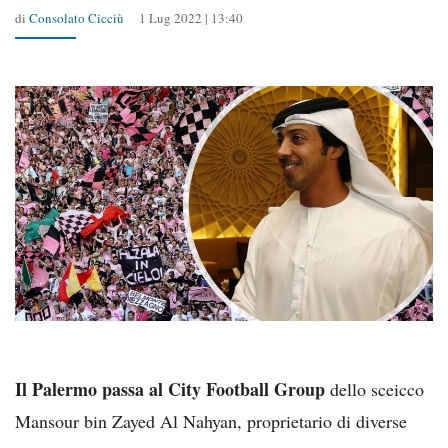
di
Consolato Cicciù
1 Lug 2022 | 13:40
Il Palermo passa al City Football Group
dello sceicco
Mansour bin Zayed Al Nahyan, proprietario di diverse