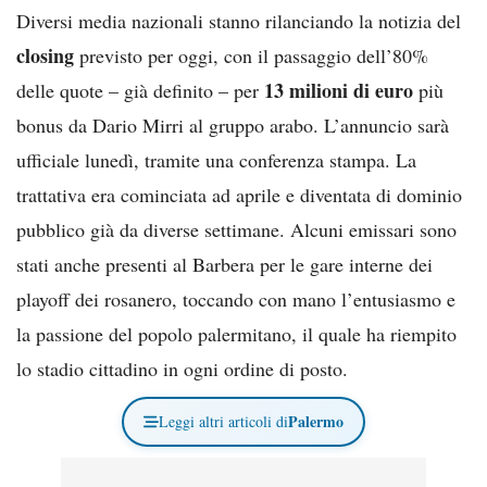
Diversi media nazionali stanno rilanciando la notizia del
closing
previsto per oggi, con il passaggio dell’80%
13 milioni di euro
delle quote – già definito – per
più
bonus da Dario Mirri al gruppo arabo. L’annuncio sarà
ufficiale lunedì, tramite una conferenza stampa. La
trattativa era cominciata ad aprile e diventata di dominio
pubblico già da diverse settimane. Alcuni emissari sono
stati anche presenti al Barbera per le gare interne dei
playoff dei rosanero, toccando con mano l’entusiasmo e
la passione del popolo palermitano, il quale ha riempito
lo stadio cittadino in ogni ordine di posto.
Palermo
Leggi altri articoli di