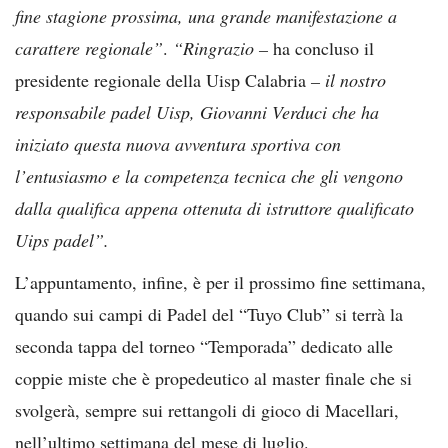
fine stagione prossima, una grande manifestazione a
carattere regionale”
.
“Ringrazio –
ha concluso il
presidente regionale della Uisp Calabria
– il nostro
responsabile padel Uisp, Giovanni Verduci che ha
iniziato questa nuova avventura sportiva con
l’entusiasmo e la competenza tecnica che gli vengono
dalla qualifica appena ottenuta di istruttore qualificato
Uips padel”.
L’appuntamento, infine, è per il prossimo fine settimana,
quando sui campi di Padel del “Tuyo Club” si terrà la
seconda tappa del torneo “Temporada” dedicato alle
coppie miste che è propedeutico al master finale che si
svolgerà, sempre sui rettangoli di gioco di Macellari,
nell’ultimo settimana del mese di luglio.