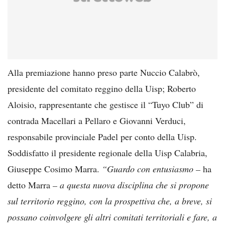
Alla premiazione hanno preso parte Nuccio Calabrò,
presidente del comitato reggino della Uisp; Roberto
Aloisio, rappresentante che gestisce il “Tuyo Club” di
contrada Macellari a Pellaro e Giovanni Verduci,
responsabile provinciale Padel per conto della Uisp.
Soddisfatto il presidente regionale della Uisp Calabria,
Giuseppe Cosimo Marra.
“Guardo con entusiasmo –
ha
detto Marra
– a questa nuova disciplina che si propone
sul territorio reggino, con la prospettiva che, a breve, si
possano coinvolgere gli altri comitati territoriali e fare, a