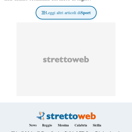
Sport
Leggi altri articoli di
News
Reggio
Messina
Calabria
Sicilia