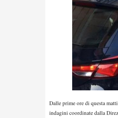
Dalle prime ore di questa matt
indagini coordinate dalla Dire