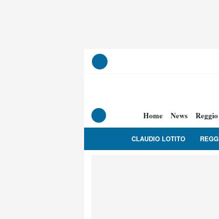
Home
News
Reggio
CLAUDIO LOTITO
REGG