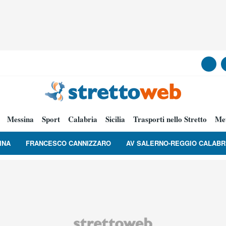
Messina
Sport
Calabria
Sicilia
Trasporti nello Stretto
Me
INA
FRANCESCO CANNIZZARO
AV SALERNO-REGGIO CALABR