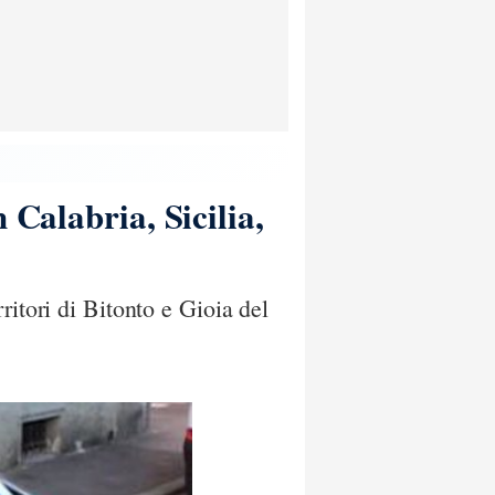
 Calabria, Sicilia,
ritori di Bitonto e Gioia del