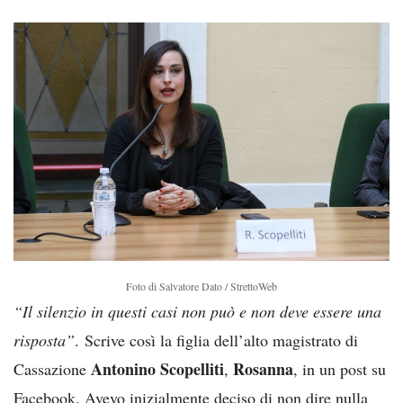
Foto di Salvatore Dato / StrettoWeb
“Il silenzio in questi casi non può e non deve essere una
risposta”
. Scrive così la figlia dell’alto magistrato di
Antonino Scopelliti
Rosanna
Cassazione
,
, in un post su
Facebook. Avevo inizialmente deciso di non dire nulla