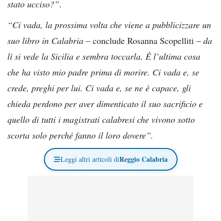
stato ucciso?”
.
“Ci vada, la prossima volta che viene a pubblicizzare un
suo libro in Calabria
– conclude Rosanna Scopelliti –
da
lì si vede la Sicilia e sembra toccarla. È l’ultima cosa
che ha visto mio padre prima di morire. Ci vada e, se
crede, preghi per lui. Ci vada e, se ne è capace, gli
chieda perdono per aver dimenticato il suo sacrificio e
quello di tutti i magistrati calabresi che vivono sotto
scorta solo perché fanno il loro dovere”.
Reggio Calabria
Leggi altri articoli di