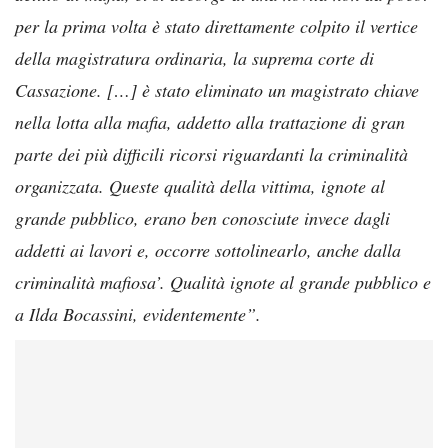
per la prima volta è stato direttamente colpito il vertice
della magistratura ordinaria, la suprema corte di
Cassazione. […] è stato eliminato un magistrato chiave
nella lotta alla mafia, addetto alla trattazione di gran
parte dei più difficili ricorsi riguardanti la criminalità
organizzata. Queste qualità della vittima, ignote al
grande pubblico, erano ben conosciute invece dagli
addetti ai lavori e, occorre sottolinearlo, anche dalla
criminalità mafiosa’. Qualità ignote al grande pubblico e
a Ilda Bocassini, evidentemente”.