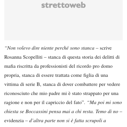
“Non volevo dire niente perché sono stanca
– scrive
Rosanna Scopelliti – stanca di questa storia dei delitti di
mafia riscritta da professionisti del ricordo pro domo
propria, stanca di essere trattata come figlia di una
vittima di serie B, stanca di dover combattere per vedere
riconosciuto che mio padre mi è stato strappato per una
ragione e non per il capriccio del fato”.
“Ma poi mi sono
chiesta se Boccassini pensa mai a chi resta. Temo di no
–
evidenzia –
d’altra parte non si è fatta scrupoli a