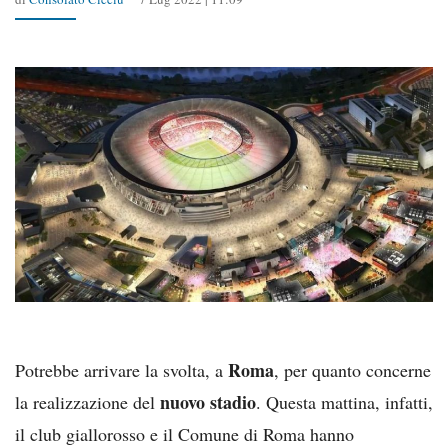
Roma
Potrebbe arrivare la svolta, a
, per quanto concerne
nuovo stadio
la realizzazione del
. Questa mattina, infatti,
il club giallorosso e il Comune di Roma hanno