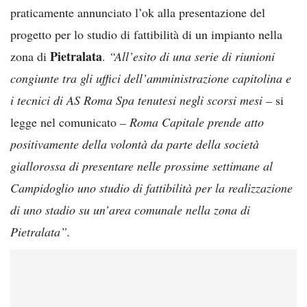
praticamente annunciato l’ok alla presentazione del
progetto per lo studio di fattibilità di un impianto nella
Pietralata
zona di
.
“All’esito di una serie di riunioni
congiunte tra gli uffici dell’amministrazione capitolina e
i tecnici di AS Roma Spa tenutesi negli scorsi mesi –
si
legge nel comunicato
– Roma Capitale prende atto
positivamente della volontà da parte della società
giallorossa di presentare nelle prossime settimane al
Campidoglio uno studio di fattibilità per la realizzazione
di uno stadio su un’area comunale nella zona di
Pietralata”.