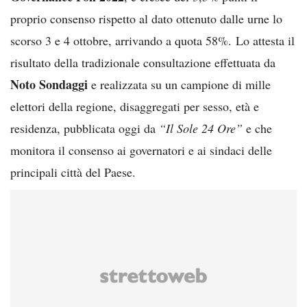
proprio consenso rispetto al dato ottenuto dalle urne lo
scorso 3 e 4 ottobre, arrivando a quota 58%. Lo attesta il
risultato della tradizionale consultazione effettuata da
Noto Sondaggi
e realizzata su un campione di mille
elettori della regione, disaggregati per sesso, età e
residenza, pubblicata oggi da
“Il Sole 24 Ore”
e che
monitora il consenso ai governatori e ai sindaci delle
principali città del Paese.