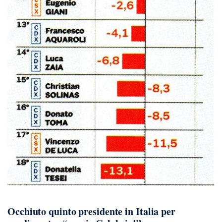
Occhiuto quinto presidente in Italia per