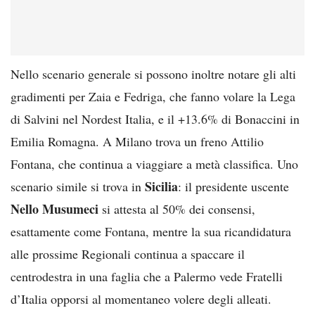
Nello scenario generale si possono inoltre notare gli alti
gradimenti per Zaia e Fedriga, che fanno volare la Lega
di Salvini nel Nordest Italia, e il +13.6% di Bonaccini in
Emilia Romagna. A Milano trova un freno Attilio
Fontana, che continua a viaggiare a metà classifica. Uno
Sicilia
scenario simile si trova in
: il presidente uscente
Nello Musumeci
si attesta al 50% dei consensi,
esattamente come Fontana, mentre la sua ricandidatura
alle prossime Regionali continua a spaccare il
centrodestra in una faglia che a Palermo vede Fratelli
d’Italia opporsi al momentaneo volere degli alleati.