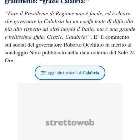
gradimento: “grazie Calabria!”
“Fare il Presidente di Regione non è facile, ed è chiaro
che governare la Calabria ha un coefficiente di difficoltà
più alto rispetto ad altri luoghi d’Italia, ma è una grande
e bellissima sfida. Grazie, Calabria!”
. E’ il commento
sui social del governatore Roberto Occhiuto in merito al
sondaggio Noto pubblicato nella data odierna dal Sole 24
Ore.
Calabria
Leggi altri articoli di