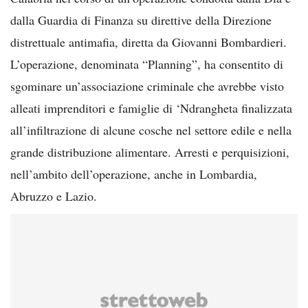
dalla Guardia di Finanza su direttive della Direzione
distrettuale antimafia, diretta da Giovanni Bombardieri.
L’operazione, denominata “Planning”, ha consentito di
sgominare un’associazione criminale che avrebbe visto
alleati imprenditori e famiglie di ‘Ndrangheta finalizzata
all’infiltrazione di alcune cosche nel settore edile e nella
grande distribuzione alimentare. Arresti e perquisizioni,
nell’ambito dell’operazione, anche in Lombardia,
Abruzzo e Lazio.