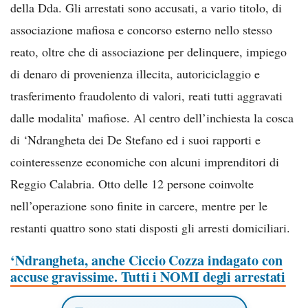
della Dda. Gli arrestati sono accusati, a vario titolo, di
associazione mafiosa e concorso esterno nello stesso
reato, oltre che di associazione per delinquere, impiego
di denaro di provenienza illecita, autoriciclaggio e
trasferimento fraudolento di valori, reati tutti aggravati
dalle modalita’ mafiose. Al centro dell’inchiesta la cosca
di ‘Ndrangheta dei De Stefano ed i suoi rapporti e
cointeressenze economiche con alcuni imprenditori di
Reggio Calabria. Otto delle 12 persone coinvolte
nell’operazione sono finite in carcere, mentre per le
restanti quattro sono stati disposti gli arresti domiciliari.
‘Ndrangheta, anche Ciccio Cozza indagato con
accuse gravissime. Tutti i NOMI degli arrestati