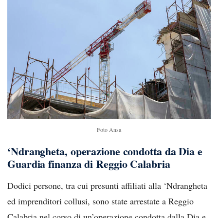
Foto Ansa
‘Ndrangheta, operazione condotta da Dia e
Guardia finanza di Reggio Calabria
Dodici persone, tra cui presunti affiliati alla ‘Ndrangheta
ed imprenditori collusi, sono state arrestate a Reggio
Calabria nel corso di un’operazione condotta dalla Dia e