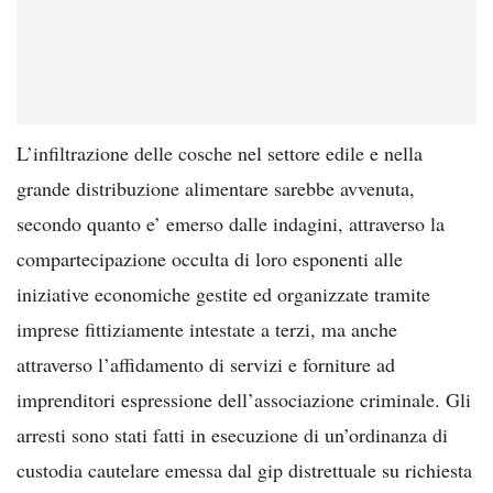
L’infiltrazione delle cosche nel settore edile e nella
grande distribuzione alimentare sarebbe avvenuta,
secondo quanto e’ emerso dalle indagini, attraverso la
compartecipazione occulta di loro esponenti alle
iniziative economiche gestite ed organizzate tramite
imprese fittiziamente intestate a terzi, ma anche
attraverso l’affidamento di servizi e forniture ad
imprenditori espressione dell’associazione criminale. Gli
arresti sono stati fatti in esecuzione di un’ordinanza di
custodia cautelare emessa dal gip distrettuale su richiesta