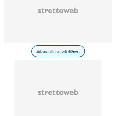
Sport
Leggi altri articoli di