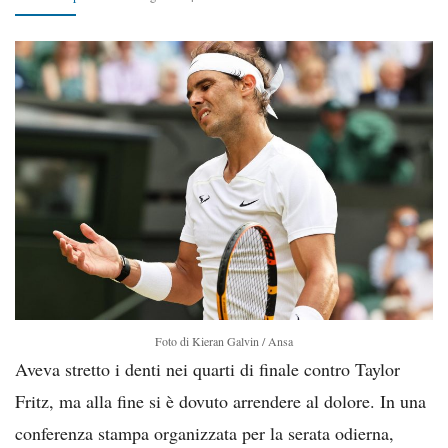
Foto di Kieran Galvin / Ansa
Aveva stretto i denti nei quarti di finale contro Taylor
Fritz, ma alla fine si è dovuto arrendere al dolore. In una
conferenza stampa organizzata per la serata odierna,