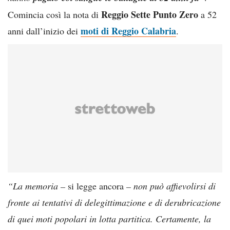
Reggio Sette Punto Zero
Comincia così la nota di
a 52
moti di Reggio Calabria
anni dall’inizio dei
.
“La memoria –
si legge ancora
– non può affievolirsi di
fronte ai tentativi di delegittimazione e di derubricazione
di quei moti popolari in lotta partitica. Certamente, la