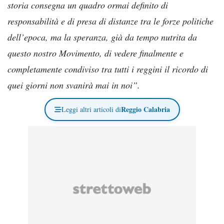
storia consegna un quadro ormai definito di
responsabilità e di presa di distanze tra le forze politiche
dell’epoca, ma la speranza, già da tempo nutrita da
questo nostro Movimento, di vedere finalmente e
completamente condiviso tra tutti i reggini il ricordo di
quei giorni non svanirà mai in noi”.
Reggio Calabria
Leggi altri articoli di