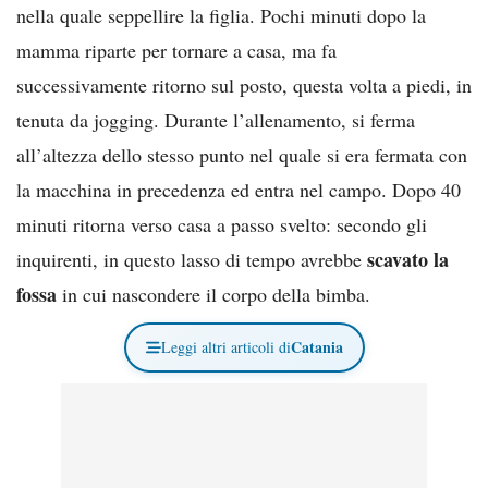
nella quale seppellire la figlia. Pochi minuti dopo la
mamma riparte per tornare a casa, ma fa
successivamente ritorno sul posto, questa volta a piedi, in
tenuta da jogging. Durante l’allenamento, si ferma
all’altezza dello stesso punto nel quale si era fermata con
la macchina in precedenza ed entra nel campo. Dopo 40
minuti ritorna verso casa a passo svelto: secondo gli
scavato la
inquirenti, in questo lasso di tempo avrebbe
fossa
in cui nascondere il corpo della bimba.
Catania
Leggi altri articoli di