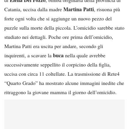
Martina Patti
Catania, uccisa dalla madre
, risuona più
forte ogni volta che si aggiunge un nuovo pezzo del
puzzle sulla morte della piccola. L’omicidio sarebbe stato
studiato nei dettagli. Poche ore prima dell’omicidio,
Martina Patti era uscita per andare, secondo gli
buca
inquirenti, a scavare la
nella quale avrebbe
successivamente seppellito il corpicino della figlia,
uccisa con circa 11 coltellate. La trasmissione di Rete4
“Quarto Grado” ha mostrato alcune immagini inedite che
ritraggono la giovane mamma il giorno dell’omicidio.