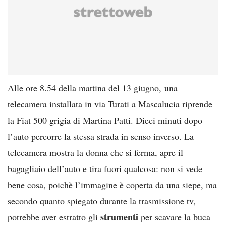
Alle ore 8.54 della mattina del 13 giugno, una
telecamera installata in via Turati a Mascalucia riprende
la Fiat 500 grigia di Martina Patti. Dieci minuti dopo
l’auto percorre la stessa strada in senso inverso. La
telecamera mostra la donna che si ferma, apre il
bagagliaio dell’auto e tira fuori qualcosa: non si vede
bene cosa, poichè l’immagine è coperta da una siepe, ma
secondo quanto spiegato durante la trasmissione tv,
strumenti
potrebbe aver estratto gli
per scavare la buca