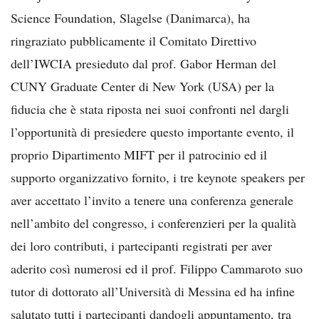
Science Foundation, Slagelse (Danimarca), ha
ringraziato pubblicamente il Comitato Direttivo
dell’IWCIA presieduto dal prof. Gabor Herman del
CUNY Graduate Center di New York (USA) per la
fiducia che è stata riposta nei suoi confronti nel dargli
l’opportunità di presiedere questo importante evento, il
proprio Dipartimento MIFT per il patrocinio ed il
supporto organizzativo fornito, i tre keynote speakers per
aver accettato l’invito a tenere una conferenza generale
nell’ambito del congresso, i conferenzieri per la qualità
dei loro contributi, i partecipanti registrati per aver
aderito così numerosi ed il prof. Filippo Cammaroto suo
tutor di dottorato all’Università di Messina ed ha infine
salutato tutti i partecipanti dandogli appuntamento, tra