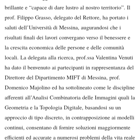
brillante e “capace di dare lustro al nostro territorio”. Il
prof. Filippo Grasso, delegato del Rettore, ha portato i
saluti dell’Università di Messina, augurandosi che i
risultati finali dei lavori convergano verso il benessere e
la crescita economica delle persone e delle comunità
locali. La delegata alla ricerca, prof.ssa Valentina Venuti
ha dato il benvenuto ai partecipanti in rappresentanza del
Direttore del Dipartimento MIFT di Messina, prof.
Domenico Majolino ed ha sottolineato come le discipline
afferenti all’Analisi Combinatoria delle Immagini quali la
Geometria e la Topologia Digitale, basandosi su un
approccio di tipo discreto, in contrapposizione ai modelli
continui, consentano di fornire soluzioni maggiormente
efficienti ed accurate a numerosi problemi della vita reale