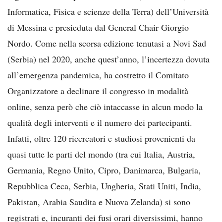
Informatica, Fisica e scienze della Terra) dell’Università
di Messina e presieduta dal General Chair Giorgio
Nordo. Come nella scorsa edizione tenutasi a Novi Sad
(Serbia) nel 2020, anche quest’anno, l’incertezza dovuta
all’emergenza pandemica, ha costretto il Comitato
Organizzatore a declinare il congresso in modalità
online, senza però che ciò intaccasse in alcun modo la
qualità degli interventi e il numero dei partecipanti.
Infatti, oltre 120 ricercatori e studiosi provenienti da
quasi tutte le parti del mondo (tra cui Italia, Austria,
Germania, Regno Unito, Cipro, Danimarca, Bulgaria,
Repubblica Ceca, Serbia, Ungheria, Stati Uniti, India,
Pakistan, Arabia Saudita e Nuova Zelanda) si sono
registrati e, incuranti dei fusi orari diversissimi, hanno