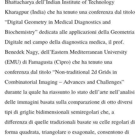
Bhattacharya dell’Indian Institute of Technology
Kharagpur (India) che ha tenuto una conferenza dal titolo
“Digital Geometry in Medical Diagnostics and
Biochemistry” dedicata alle applicazioni della Geometria
Digitale nel campo della diagnostica medica, il prof.
Benedek Nagy, dell’Eastern Mediterranean University
(EMU) di Famagusta (Cipro) che ha tenuto una
conferenza dal titolo “Non-traditional 2d Grids in
Combinatorial Imaging – Advances and Challenges”
durante la quale ha riassunto lo stato dell’arte nell’analisi
delle immagini basata sulla comparazione di otto diversi
tipi di griglie bidimensionali semiregolari che, a
differenza di quelle tradizionali basate su celle regolari di
forma quadrata, triangolare o esagonale, consentono di