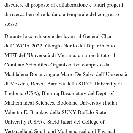
discutere di proposte di collaborazione e futuri progetti
di ricerca ben oltre la durata temporale del congresso
stesso.
Durante la conclusione dei lavori, il General Chair
dell’IWCIA 2022, Giorgio Nordo del Dipartimento
MIFT dell’Università di Messina, a nome di tutto il
Comitato Scientifico-Organizzativo composto da
Maddalena Bonanzinga e Mario De Salvo dell’Università
di Messina, Reneta Barneva della SUNY University di
Fredonia (USA), Bhimraj Basumatary del Dept. of
Mathematical Sciences, Bodoland University (India),
Valentin E. Brimkov della SUNY Buffalo State
University (USA) e Saeid Jafari del College of
Vestsjaelland South and Mathematical and Physical