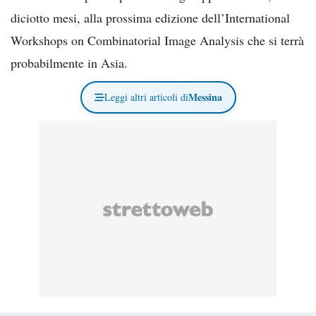
diciotto mesi, alla prossima edizione dell’International
Workshops on Combinatorial Image Analysis che si terrà
probabilmente in Asia.
Messina
Leggi altri articoli di