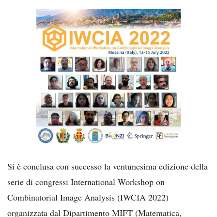
Si è conclusa con successo la ventunesima edizione della
serie di congressi International Workshop on
Combinatorial Image Analysis (IWCIA 2022)
organizzata dal Dipartimento MIFT (Matematica,