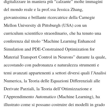
digitalizzare in maniera più “calzante” molte immagini
del mondo reale e la prof.ssa Jessica Zhang,
giovanissima e brillante ricercatrice della Carnegie
Mellon University di Pittsburgh (USA) con un
curriculum scientifico straordinario, che ha tenuto una
conferenza dal titolo “Machine Learning Enhanced
Simulation and PDE-Constrained Optimization for
Material Transport Control in Neurons” durante la quale,
accostando con padronanza e naturalezza strumenti e
temi avanzati appartenenti a settori diversi quali l’Analisi
Numerica, la Teoria delle Equazioni Differenziali alle
Derivate Parziali, la Teoria dell’Ottimizzazione e
l’Apprendimento Automatico (Machine Learning), ha
illustrato come si possano costruire dei modelli in grado