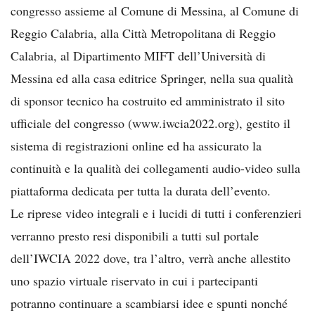
congresso assieme al Comune di Messina, al Comune di
Reggio Calabria, alla Città Metropolitana di Reggio
Calabria, al Dipartimento MIFT dell’Università di
Messina ed alla casa editrice Springer, nella sua qualità
di sponsor tecnico ha costruito ed amministrato il sito
ufficiale del congresso (www.iwcia2022.org), gestito il
sistema di registrazioni online ed ha assicurato la
continuità e la qualità dei collegamenti audio-video sulla
piattaforma dedicata per tutta la durata dell’evento.
Le riprese video integrali e i lucidi di tutti i conferenzieri
verranno presto resi disponibili a tutti sul portale
dell’IWCIA 2022 dove, tra l’altro, verrà anche allestito
uno spazio virtuale riservato in cui i partecipanti
potranno continuare a scambiarsi idee e spunti nonché