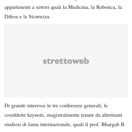
appartenenti a settori quali la Medicina, la Robotica, la
Difesa e la Sicurezza.
Di grande interesse le tre conferenze generali, le
cosiddette keynote, magistralmente tenute da altrettanti
studiosi di fama internazionale, quali il prof. Bhargab B.