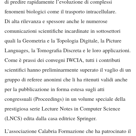
di predire rapidamente l’evoluzione di complessi
fenomeni biologici come il trasporto intracellulare.
Di alta rilevanza e spessore anche le numerose
comunicazioni scientifiche incardinate in sottosettori
quali la Geometria e la Topologia Digitale, la Picture
Languages, la Tomografia Discreta e le loro applicazioni.
Come è prassi dei convegni IWCIA, tutti i contributi
scientifici hanno preliminarmente superato il vaglio di un
gruppo di referee anonimi che li ha ritenuti validi anche
per la pubblicazione in forma estesa sugli atti
congressuali (Proceedings) in un volume speciale della
prestigiosa serie Lecture Notes in Computer Science
(LNCS) edita dalla casa editrice Springer.
L’associazione Calabria Formazione che ha patrocinato il