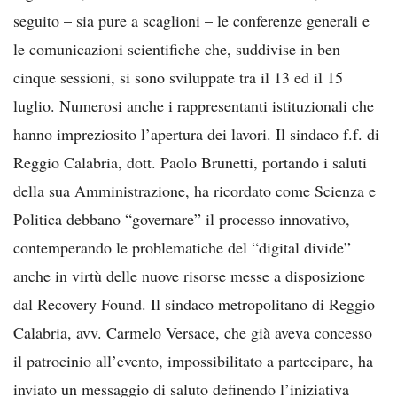
seguito – sia pure a scaglioni – le conferenze generali e
le comunicazioni scientifiche che, suddivise in ben
cinque sessioni, si sono sviluppate tra il 13 ed il 15
luglio. Numerosi anche i rappresentanti istituzionali che
hanno impreziosito l’apertura dei lavori. Il sindaco f.f. di
Reggio Calabria, dott. Paolo Brunetti, portando i saluti
della sua Amministrazione, ha ricordato come Scienza e
Politica debbano “governare” il processo innovativo,
contemperando le problematiche del “digital divide”
anche in virtù delle nuove risorse messe a disposizione
dal Recovery Found. Il sindaco metropolitano di Reggio
Calabria, avv. Carmelo Versace, che già aveva concesso
il patrocinio all’evento, impossibilitato a partecipare, ha
inviato un messaggio di saluto definendo l’iniziativa