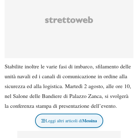
Stabilite inoltre le varie fasi di imbarco, sfilamento delle
unità navali ed i canali di comunicazione in ordine alla
sicurezza ed alla logistica. Martedì 2 agosto, alle ore 10,
nel Salone delle Bandiere di Palazzo Zanca, si svolgerà
la conferenza stampa di presentazione dell’evento.
Messina
Leggi altri articoli di