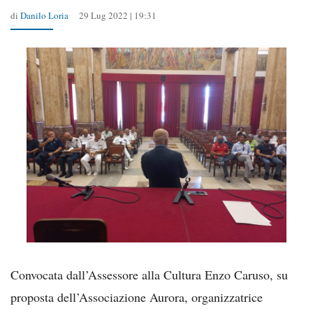
di
Danilo Loria
29 Lug 2022 | 19:31
Convocata dall’Assessore alla Cultura Enzo Caruso, su
proposta dell’Associazione Aurora, organizzatrice