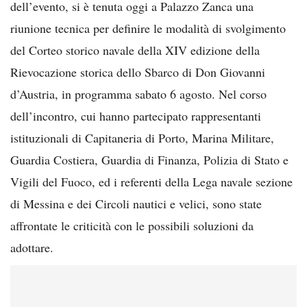
dell’evento, si è tenuta oggi a Palazzo Zanca una
riunione tecnica per definire le modalità di svolgimento
del Corteo storico navale della XIV edizione della
Rievocazione storica dello Sbarco di Don Giovanni
d’Austria, in programma sabato 6 agosto. Nel corso
dell’incontro, cui hanno partecipato rappresentanti
istituzionali di Capitaneria di Porto, Marina Militare,
Guardia Costiera, Guardia di Finanza, Polizia di Stato e
Vigili del Fuoco, ed i referenti della Lega navale sezione
di Messina e dei Circoli nautici e velici, sono state
affrontate le criticità con le possibili soluzioni da
adottare.