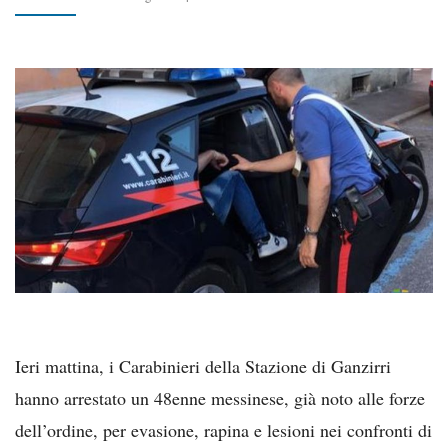
Ieri mattina, i Carabinieri della Stazione di Ganzirri
hanno arrestato un 48enne messinese, già noto alle forze
dell’ordine, per evasione, rapina e lesioni nei confronti di