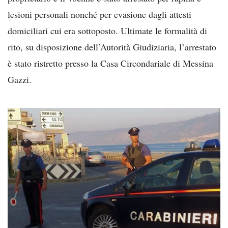
lesioni personali nonché per evasione dagli attesti
domiciliari cui era sottoposto. Ultimate le formalità di
rito, su disposizione dell’Autorità Giudiziaria, l’arrestato
è stato ristretto presso la Casa Circondariale di Messina
Gazzi.