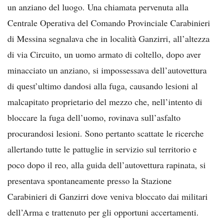
un anziano del luogo. Una chiamata pervenuta alla
Centrale Operativa del Comando Provinciale Carabinieri
di Messina segnalava che in località Ganzirri, all’altezza
di via Circuito, un uomo armato di coltello, dopo aver
minacciato un anziano, si impossessava dell’autovettura
di quest’ultimo dandosi alla fuga, causando lesioni al
malcapitato proprietario del mezzo che, nell’intento di
bloccare la fuga dell’uomo, rovinava sull’asfalto
procurandosi lesioni. Sono pertanto scattate le ricerche
allertando tutte le pattuglie in servizio sul territorio e
poco dopo il reo, alla guida dell’autovettura rapinata, si
presentava spontaneamente presso la Stazione
Carabinieri di Ganzirri dove veniva bloccato dai militari
dell’Arma e trattenuto per gli opportuni accertamenti.