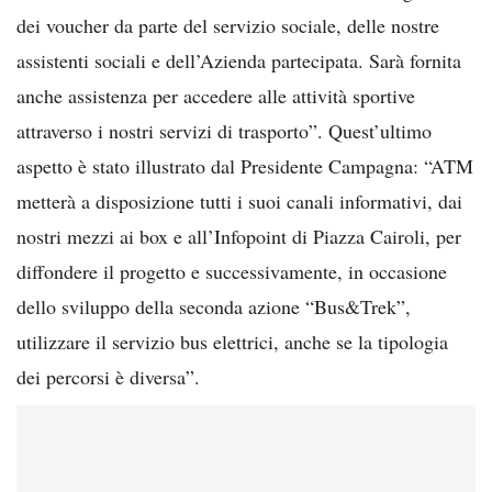
dei voucher da parte del servizio sociale, delle nostre
assistenti sociali e dell’Azienda partecipata. Sarà fornita
anche assistenza per accedere alle attività sportive
attraverso i nostri servizi di trasporto”. Quest’ultimo
aspetto è stato illustrato dal Presidente Campagna: “ATM
metterà a disposizione tutti i suoi canali informativi, dai
nostri mezzi ai box e all’Infopoint di Piazza Cairoli, per
diffondere il progetto e successivamente, in occasione
dello sviluppo della seconda azione “Bus&Trek”,
utilizzare il servizio bus elettrici, anche se la tipologia
dei percorsi è diversa”.