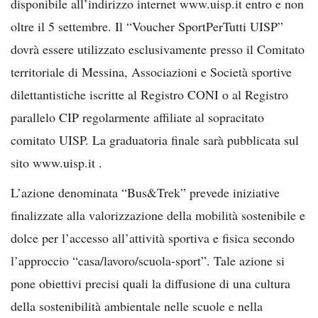
disponibile all’indirizzo internet www.uisp.it entro e non
oltre il 5 settembre. Il “Voucher SportPerTutti UISP”
dovrà essere utilizzato esclusivamente presso il Comitato
territoriale di Messina, Associazioni e Società sportive
dilettantistiche iscritte al Registro CONI o al Registro
parallelo CIP regolarmente affiliate al sopracitato
comitato UISP. La graduatoria finale sarà pubblicata sul
sito www.uisp.it .
L’azione denominata “Bus&Trek” prevede iniziative
finalizzate alla valorizzazione della mobilità sostenibile e
dolce per l’accesso all’attività sportiva e fisica secondo
l’approccio “casa/lavoro/scuola-sport”. Tale azione si
pone obiettivi precisi quali la diffusione di una cultura
della sostenibilità ambientale nelle scuole e nella