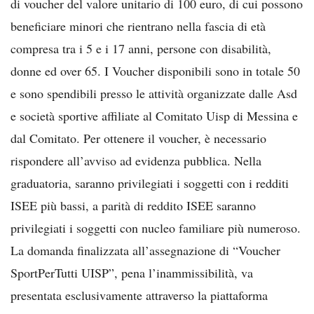
di voucher del valore unitario di 100 euro, di cui possono
beneficiare minori che rientrano nella fascia di età
compresa tra i 5 e i 17 anni, persone con disabilità,
donne ed over 65. I Voucher disponibili sono in totale 50
e sono spendibili presso le attività organizzate dalle Asd
e società sportive affiliate al Comitato Uisp di Messina e
dal Comitato. Per ottenere il voucher, è necessario
rispondere all’avviso ad evidenza pubblica. Nella
graduatoria, saranno privilegiati i soggetti con i redditi
ISEE più bassi, a parità di reddito ISEE saranno
privilegiati i soggetti con nucleo familiare più numeroso.
La domanda finalizzata all’assegnazione di “Voucher
SportPerTutti UISP”, pena l’inammissibilità, va
presentata esclusivamente attraverso la piattaforma