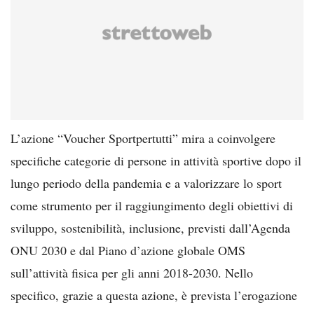
L’azione “Voucher Sportpertutti” mira a coinvolgere
specifiche categorie di persone in attività sportive dopo il
lungo periodo della pandemia e a valorizzare lo sport
come strumento per il raggiungimento degli obiettivi di
sviluppo, sostenibilità, inclusione, previsti dall’Agenda
ONU 2030 e dal Piano d’azione globale OMS
sull’attività fisica per gli anni 2018-2030. Nello
specifico, grazie a questa azione, è prevista l’erogazione