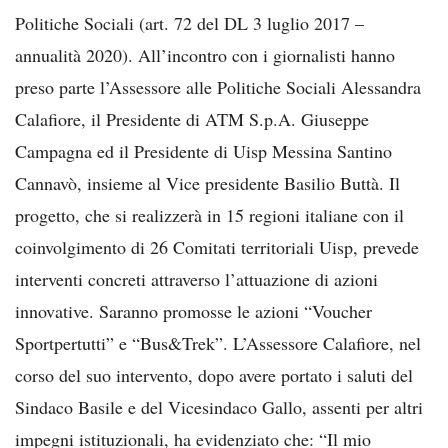
Politiche Sociali (art. 72 del DL 3 luglio 2017 –
annualità 2020). All’incontro con i giornalisti hanno
preso parte l’Assessore alle Politiche Sociali Alessandra
Calafiore, il Presidente di ATM S.p.A. Giuseppe
Campagna ed il Presidente di Uisp Messina Santino
Cannavò, insieme al Vice presidente Basilio Buttà. Il
progetto, che si realizzerà in 15 regioni italiane con il
coinvolgimento di 26 Comitati territoriali Uisp, prevede
interventi concreti attraverso l’attuazione di azioni
innovative. Saranno promosse le azioni “Voucher
Sportpertutti” e “Bus&Trek”. L’Assessore Calafiore, nel
corso del suo intervento, dopo avere portato i saluti del
Sindaco Basile e del Vicesindaco Gallo, assenti per altri
impegni istituzionali, ha evidenziato che: “Il mio