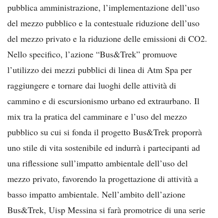
pubblica amministrazione, l’implementazione dell’uso
del mezzo pubblico e la contestuale riduzione dell’uso
del mezzo privato e la riduzione delle emissioni di CO2.
Nello specifico, l’azione “Bus&Trek” promuove
l’utilizzo dei mezzi pubblici di linea di Atm Spa per
raggiungere e tornare dai luoghi delle attività di
cammino e di escursionismo urbano ed extraurbano. Il
mix tra la pratica del camminare e l’uso del mezzo
pubblico su cui si fonda il progetto Bus&Trek proporrà
uno stile di vita sostenibile ed indurrà i partecipanti ad
una riflessione sull’impatto ambientale dell’uso del
mezzo privato, favorendo la progettazione di attività a
basso impatto ambientale. Nell’ambito dell’azione
Bus&Trek, Uisp Messina si farà promotrice di una serie