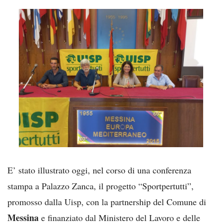
E’ stato illustrato oggi, nel corso di una conferenza
stampa a Palazzo Zanca, il progetto “Sportpertutti”,
promosso dalla Uisp, con la partnership del Comune di
Messina
e finanziato dal Ministero del Lavoro e delle