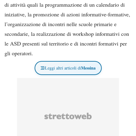
di attività quali la programmazione di un calendario di
iniziative, la promozione di azioni informative-formative,
l’organizzazione di incontri nelle scuole primarie e
secondarie, la realizzazione di workshop informativi con
le ASD presenti sul territorio e di incontri formativi per
gli operatori.
Messina
Leggi altri articoli di