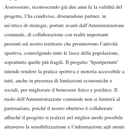
Assessorato, riconoscendo già due anni fa la validità del
progetto, l’ha condiviso, divenendone partner, in
un’ottica di strategie, portate avanti dall’Amministrazione
comunale, di collaborazione con realtà importanti
presenti sul nostro territorio che promuovono l’attività
sportiva, coinvolgendo tutte le fasce della popolazione,
soprattutto quelle più fragili. Il progetto ‘Sportpertutti’
intende rendere la pratica sportiva e motoria accessibile a
tutti, anche in presenza di limitazioni economiche e
sociali, per migliorare il benessere fisico e psichico. Il
ruolo dell’Amministrazione comunale non si limiterà al
partenariato, poiché il nostro obiettivo è collaborare
affinché il progetto si realizzi nel miglior modo possibile
attraverso la sensibilizzazione e l’informazione agli utenti