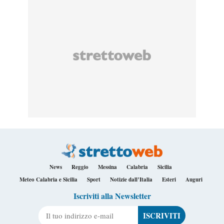
News
Reggio
Messina
Calabria
Sicilia
Meteo Calabria e Sicilia
Sport
Notizie dall’Italia
Esteri
Auguri
Iscriviti alla Newsletter
Il tuo indirizzo e-mail