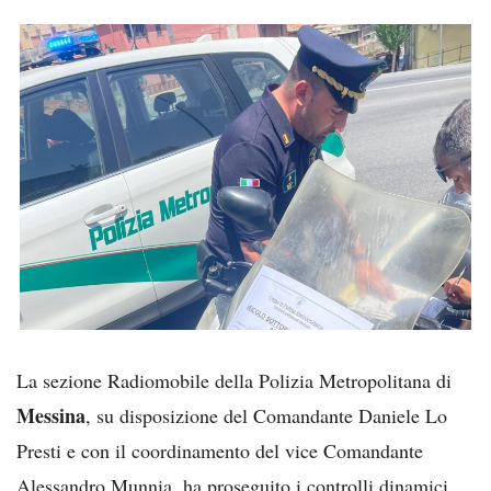
La sezione Radiomobile della Polizia Metropolitana di
Messina
, su disposizione del Comandante Daniele Lo
Presti e con il coordinamento del vice Comandante
Alessandro Munnia, ha proseguito i controlli dinamici,