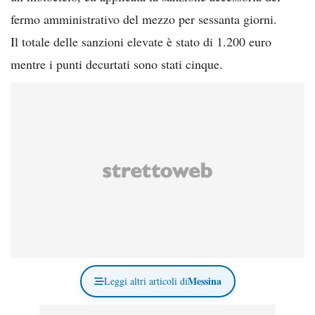
fermo amministrativo del mezzo per sessanta giorni.
Il totale delle sanzioni elevate è stato di 1.200 euro
mentre i punti decurtati sono stati cinque.
Messina
Leggi altri articoli di