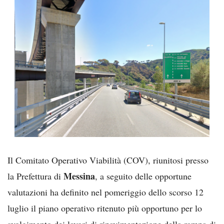
Il Comitato Operativo Viabilità (COV), riunitosi presso
Messina
la Prefettura di
, a seguito delle opportune
valutazioni ha definito nel pomeriggio dello scorso 12
luglio il piano operativo ritenuto più opportuno per lo
svolgimento dei lavori di ripavimentazione della rampa di