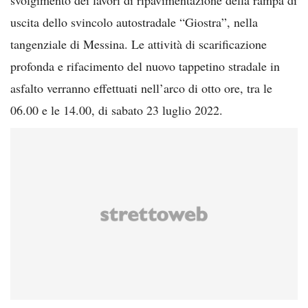
uscita dello svincolo autostradale “Giostra”, nella
tangenziale di Messina. Le attività di scarificazione
profonda e rifacimento del nuovo tappetino stradale in
asfalto verranno effettuati nell’arco di otto ore, tra le
06.00 e le 14.00, di sabato 23 luglio 2022.