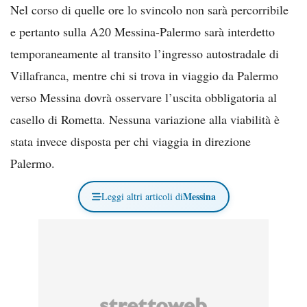
Nel corso di quelle ore lo svincolo non sarà percorribile
e pertanto sulla A20 Messina-Palermo sarà interdetto
temporaneamente al transito l’ingresso autostradale di
Villafranca, mentre chi si trova in viaggio da Palermo
verso Messina dovrà osservare l’uscita obbligatoria al
casello di Rometta. Nessuna variazione alla viabilità è
stata invece disposta per chi viaggia in direzione
Palermo.
Messina
Leggi altri articoli di