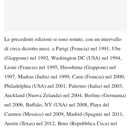
Le precedenti edizioni si sono tenute, con un intervallo
di circa diciotto mesi, a Parigi (Francia) nel 1991, Ube
(Giappone) nel 1992, Washington DC (USA) nel 1994,
Lione (Francia) nel 1995, Hiroshima (Giappone) nel
1997, Madras (India) nel 1999, Caen (Francia) nel 2000,
Philadelphia (USA) nel 2001, Palermo (Italia) nel 2003,
Auckland (Nuova Zelanda) nel 2004, Berlino (Germania)
nel 2006, Buffalo, NY (USA) nel 2008, Playa del
Carmen (Messico) nel 2009, Madrid (Spagna) nel 2011,
Austin (Texas) nel 2012, Brno (Repubblica Ceca) nel