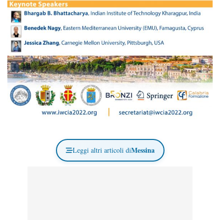
Messina
Leggi altri articoli di