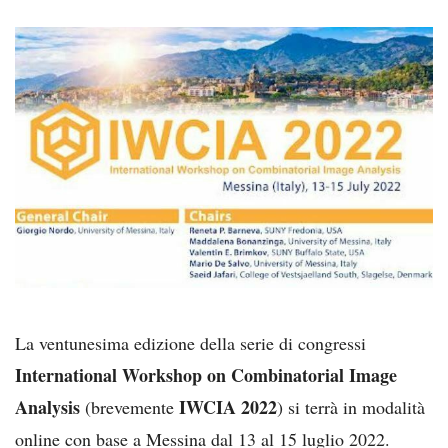
La ventunesima edizione della serie di congressi
International Workshop on Combinatorial Image
Analysis
IWCIA 2022
(brevemente
) si terrà in modalità
online con base a Messina dal 13 al 15 luglio 2022.