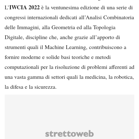
IWCIA 2022
L’
è la ventunesima edizione di una serie di
congressi internazionali dedicati all’Analisi Combinatoria
delle Immagini, alla Geometria ed alla Topologia
Digitale, discipline che, anche grazie all’apporto di
strumenti quali il Machine Learning, contribuiscono a
fornire moderne e solide basi teoriche e metodi
computazionali per la risoluzione di problemi afferenti ad
una vasta gamma di settori quali la medicina, la robotica,
la difesa e la sicurezza.