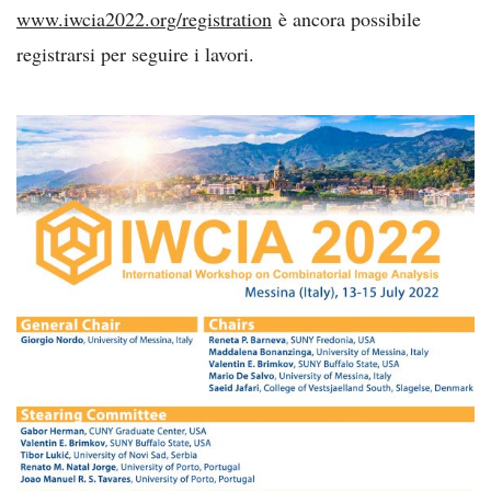
www.iwcia2022.org/registration
è ancora possibile
registrarsi per seguire i lavori.