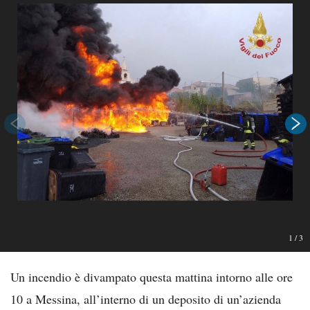
1
/
3
Un incendio è divampato questa mattina intorno alle ore
10 a Messina, all’interno di un deposito di un’azienda