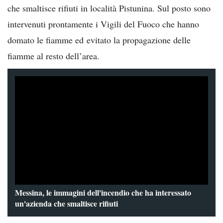
che smaltisce rifiuti in località Pistunina. Sul posto sono
intervenuti prontamente i Vigili del Fuoco che hanno
domato le fiamme ed evitato la propagazione delle
fiamme al resto dell’area.
Messina, le immagini dell'incendio che ha interessato
un'azienda che smaltisce rifiuti