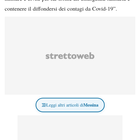
contenere il diffondersi dei contagi da Covid-19”.
Messina
Leggi altri articoli di