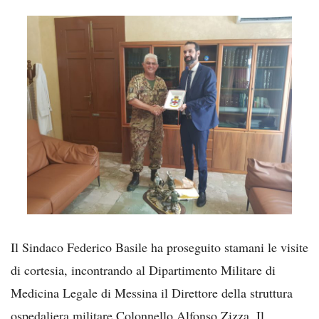
Il Sindaco Federico Basile ha proseguito stamani le visite
di cortesia, incontrando al Dipartimento Militare di
Medicina Legale di Messina il Direttore della struttura
ospedaliera militare Colonnello Alfonso Zizza. Il