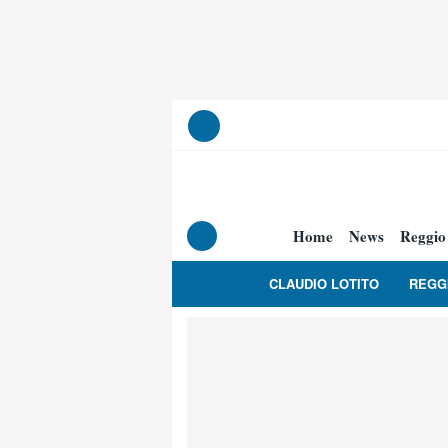
Home
News
Reggio
CLAUDIO LOTITO
REGG