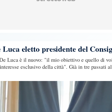
 Luca eletto presidente del Consi
 Luca è il nuovo: "il mio obiettivo e quello di voi 
interesse esclusivo della città". Già in tre passati 