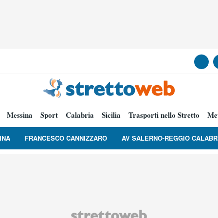
Messina
Sport
Calabria
Sicilia
Trasporti nello Stretto
Me
INA
FRANCESCO CANNIZZARO
AV SALERNO-REGGIO CALABR