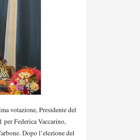
rima votazione, Presidente del
 1 per Federica Vaccarino,
arbone. Dopo l’elezione del