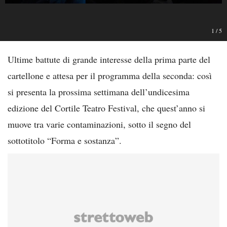
1
/
5
Ultime battute di grande interesse della prima parte del
cartellone e attesa per il programma della seconda: così
si presenta la prossima settimana dell’undicesima
edizione del Cortile Teatro Festival, che quest’anno si
muove tra varie contaminazioni, sotto il segno del
sottotitolo “Forma e sostanza”.