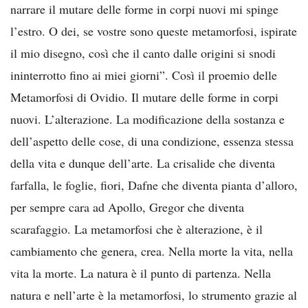
narrare il mutare delle forme in corpi nuovi mi spinge
l’estro. O dei, se vostre sono queste metamorfosi, ispirate
il mio disegno, così che il canto dalle origini si snodi
ininterrotto fino ai miei giorni”. Così il proemio delle
Metamorfosi di Ovidio. Il mutare delle forme in corpi
nuovi. L’alterazione. La modificazione della sostanza e
dell’aspetto delle cose, di una condizione, essenza stessa
della vita e dunque dell’arte. La crisalide che diventa
farfalla, le foglie, fiori, Dafne che diventa pianta d’alloro,
per sempre cara ad Apollo, Gregor che diventa
scarafaggio. La metamorfosi che è alterazione, è il
cambiamento che genera, crea. Nella morte la vita, nella
vita la morte. La natura è il punto di partenza. Nella
natura e nell’arte è la metamorfosi, lo strumento grazie al