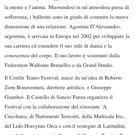
la mente e l’anima. Muovendosi in un’atmosfera piena di
sofferenza, i ballerini sono in grado di costruire la nuova
dimensione di una relazione. Agostina D’Alessandro,
argentina, è arrivata in Europa nel 2002 per sviluppare la
sua carriera ed estendere il suo stile di danza e la
conoscenza del corpo. Il suo lavoro è sostenuto dalla
Federation Wallonie Bruxelles e da Grand Studio.
Il Cortile Teatro Festival, nasce da un’idea di Roberto
Zorn Bonaventura, direttore artistico, e Giuseppe
Giamboi. Il Castello di Sancio Panza organizza il
Festival con la collaborazione del ristorante ‘A
Cucchiara, di Nutrimenti Terrestri, della Multisala Iris,
del Lido Horcynus Orca e con il sostegno di Latitudini,