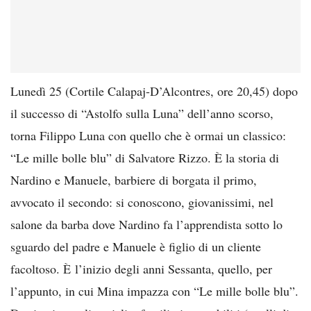
Lunedì 25 (Cortile Calapaj-D’Alcontres, ore 20,45) dopo
il successo di “Astolfo sulla Luna” dell’anno scorso,
torna Filippo Luna con quello che è ormai un classico:
“Le mille bolle blu” di Salvatore Rizzo. È la storia di
Nardino e Manuele, barbiere di borgata il primo,
avvocato il secondo: si conoscono, giovanissimi, nel
salone da barba dove Nardino fa l’apprendista sotto lo
sguardo del padre e Manuele è figlio di un cliente
facoltoso. È l’inizio degli anni Sessanta, quello, per
l’appunto, in cui Mina impazza con “Le mille bolle blu”.