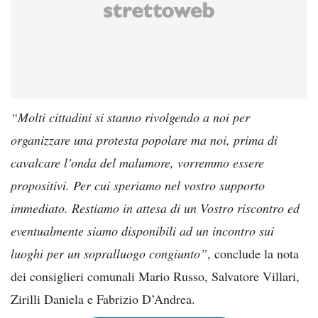
“Molti cittadini si stanno rivolgendo a noi per
organizzare una protesta popolare ma noi, prima di
cavalcare l’onda del malumore, vorremmo essere
propositivi. Per cui speriamo nel vostro supporto
immediato. Restiamo in attesa di un Vostro riscontro ed
eventualmente siamo disponibili ad un incontro sui
luoghi per un sopralluogo congiunto”
, conclude la nota
dei consiglieri comunali Mario Russo, Salvatore Villari,
Zirilli Daniela e Fabrizio D’Andrea.