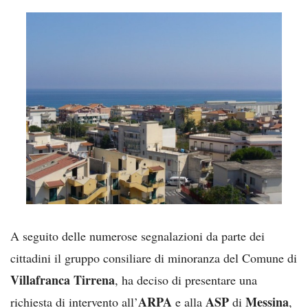
A seguito delle numerose segnalazioni da parte dei
cittadini il gruppo consiliare di minoranza del Comune di
Villafranca Tirrena
, ha deciso di presentare una
ARPA
ASP
Messina
richiesta di intervento all’
e alla
di
,