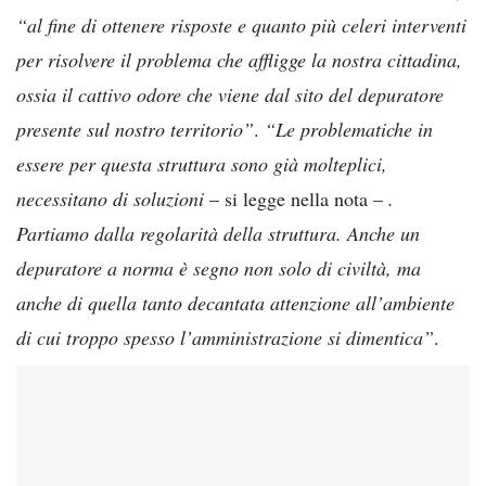
“al fine di ottenere risposte e quanto più celeri interventi
per risolvere il problema che affligge la nostra cittadina,
ossia il cattivo odore che viene dal sito del depuratore
presente sul nostro territorio”
.
“Le problematiche in
essere per questa struttura sono già molteplici,
necessitano di soluzioni
– si legge nella nota –
.
Partiamo dalla regolarità della struttura. Anche un
depuratore a norma è segno non solo di civiltà, ma
anche di quella tanto decantata attenzione all’ambiente
di cui troppo spesso l’amministrazione si dimentica”
.