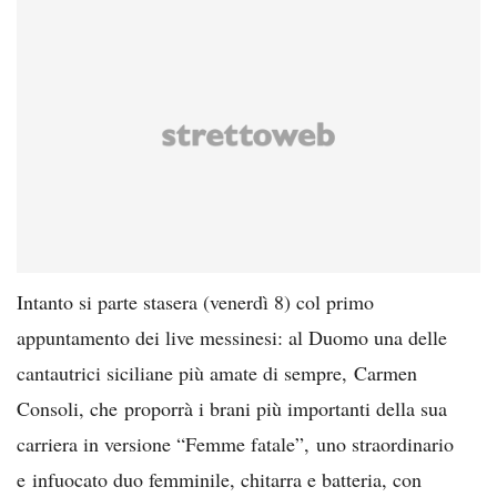
Intanto si parte stasera (venerdì 8) col primo
appuntamento dei live messinesi: al Duomo una delle
cantautrici siciliane più amate di sempre, Carmen
Consoli, che proporrà i brani più importanti della sua
carriera in versione “Femme fatale”, uno straordinario
e infuocato duo femminile, chitarra e batteria, con