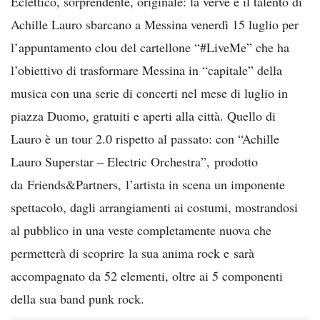
Eclettico, sorprendente, originale: la verve e il talento di
Achille Lauro sbarcano a Messina venerdì 15 luglio per
l’appuntamento clou del cartellone “#LiveMe” che ha
l’obiettivo di trasformare Messina in “capitale” della
musica con una serie di concerti nel mese di luglio in
piazza Duomo, gratuiti e aperti alla città. Quello di
Lauro è un tour 2.0 rispetto al passato: con “Achille
Lauro Superstar – Electric Orchestra”, prodotto
da Friends&Partners, l’artista in scena un imponente
spettacolo, dagli arrangiamenti ai costumi, mostrandosi
al pubblico in una veste completamente nuova che
permetterà di scoprire la sua anima rock e sarà
accompagnato da 52 elementi, oltre ai 5 componenti
della sua band punk rock.