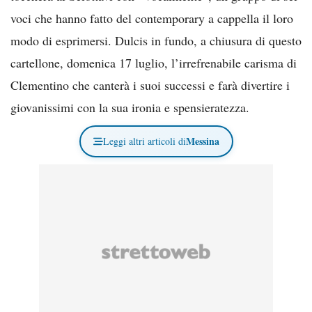
voci che hanno fatto del contemporary a cappella il loro
modo di esprimersi. Dulcis in fundo, a chiusura di questo
cartellone, domenica 17 luglio, l’irrefrenabile carisma di
Clementino che canterà i suoi successi e farà divertire i
giovanissimi con la sua ironia e spensieratezza.
Messina
Leggi altri articoli di