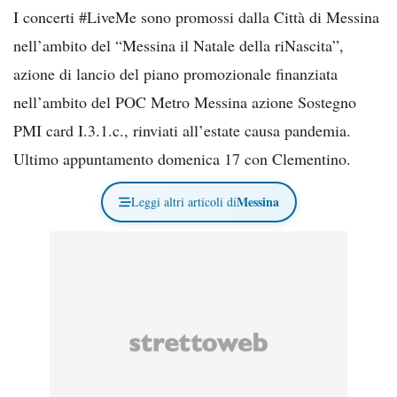
I concerti #LiveMe sono promossi dalla Città di Messina
nell’ambito del “Messina il Natale della riNascita”,
azione di lancio del piano promozionale finanziata
nell’ambito del POC Metro Messina azione Sostegno
PMI card I.3.1.c., rinviati all’estate causa pandemia.
Ultimo appuntamento domenica 17 con Clementino.
Messina
Leggi altri articoli di