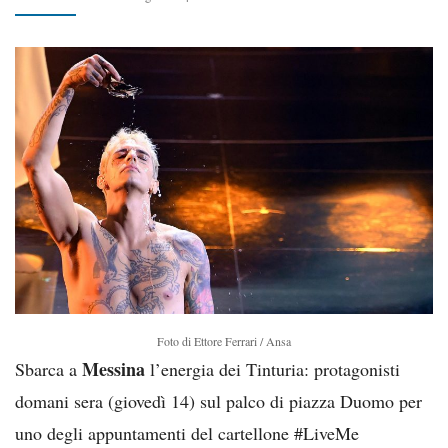
Foto di Ettore Ferrari / Ansa
Messina
Sbarca a
l’energia dei Tinturia: protagonisti
domani sera (giovedì 14) sul palco di piazza Duomo per
uno degli appuntamenti del cartellone #LiveMe