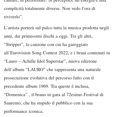
complicità totalmente diverse. Non vedo l’ora di
riviverlo”.
L’artista porterà sul palco tutta la musica prodotta negli
anni, dai primissimi dischi a oggi. Tra gli altri,
“Stripper”, la canzone con cui ha gareggiato
all’Eurovision Song Contest 2022, e i brani contenuti in
“Lauro – Achille Idol Superstar”, nuova edizione
dell’album “LAURO” che rappresenta una naturale
prosecuzione evolutiva del percorso fatto con il
precedente album 1969. Tra queste è inclusa,
“Domenica” , il brano in gara al 72esimo Festival di
Sanremo, che ha stupido il pubblico con la sua
performance iconica.