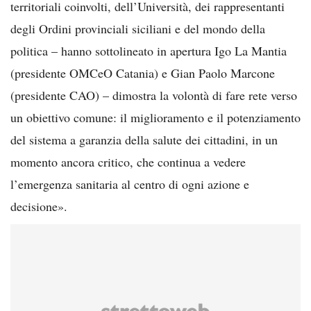
territoriali coinvolti, dell’Università, dei rappresentanti
degli Ordini provinciali siciliani e del mondo della
politica – hanno sottolineato in apertura Igo La Mantia
(presidente OMCeO Catania) e Gian Paolo Marcone
(presidente CAO) – dimostra la volontà di fare rete verso
un obiettivo comune: il miglioramento e il potenziamento
del sistema a garanzia della salute dei cittadini, in un
momento ancora critico, che continua a vedere
l’emergenza sanitaria al centro di ogni azione e
decisione».