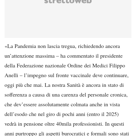
«La Pandemia non lascia tregua, richiedendo ancora
un’attenzione massima – ha commentato il presidente
della Federazione nazionale Ordine dei Medici Filippo
Anelli – l’impegno sul fronte vaccinale deve continuare,
oggi più che mai. La nostra Sanità è ancora in stato di
sofferenza a causa di una carenza del personale cronica,
che dev’essere assolutamente colmata anche in vista
dell’esodo che nel giro di pochi anni (entro il 2025)
vedrà in pensione oltre 40mila professionisti. In questi
anni purtroppo gli aspetti burocratici e formali sono stati