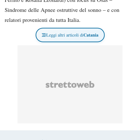
Sindrome delle Apnee ostruttive del sonno – e con
relatori provenienti da tutta Italia.
Catania
Leggi altri articoli di