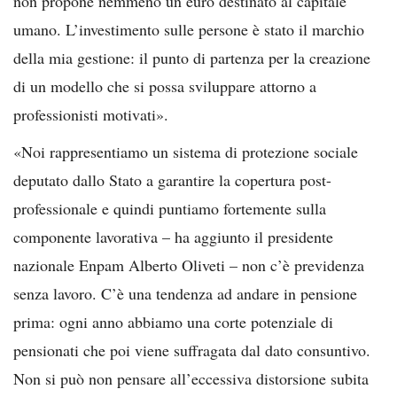
non propone nemmeno un euro destinato al capitale
umano. L’investimento sulle persone è stato il marchio
della mia gestione: il punto di partenza per la creazione
di un modello che si possa sviluppare attorno a
professionisti motivati».
«Noi rappresentiamo un sistema di protezione sociale
deputato dallo Stato a garantire la copertura post-
professionale e quindi puntiamo fortemente sulla
componente lavorativa – ha aggiunto il presidente
nazionale Enpam Alberto Oliveti – non c’è previdenza
senza lavoro. C’è una tendenza ad andare in pensione
prima: ogni anno abbiamo una corte potenziale di
pensionati che poi viene suffragata dal dato consuntivo.
Non si può non pensare all’eccessiva distorsione subita