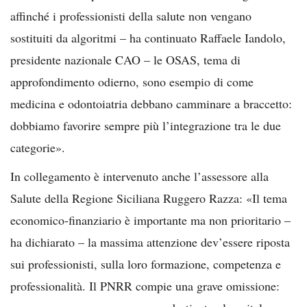
affinché i professionisti della salute non vengano
sostituiti da algoritmi – ha continuato Raffaele Iandolo,
presidente nazionale CAO – le OSAS, tema di
approfondimento odierno, sono esempio di come
medicina e odontoiatria debbano camminare a braccetto:
dobbiamo favorire sempre più l’integrazione tra le due
categorie».
In collegamento è intervenuto anche l’assessore alla
Salute della Regione Siciliana Ruggero Razza: «Il tema
economico-finanziario è importante ma non prioritario –
ha dichiarato – la massima attenzione dev’essere riposta
sui professionisti, sulla loro formazione, competenza e
professionalità. Il PNRR compie una grave omissione: