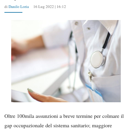
di
Danilo Loria
16 Lug 2022 | 16:12
Oltre 100mila assunzioni a breve termine per colmare il
gap occupazionale del sistema sanitario; maggiore