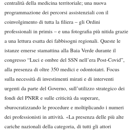
centralità della medicina territoriale; una nuova
programmazione dei percorsi assistenziali con il
coinvolgimento di tutta la filiera – gli Ordini
professionali in primis – e una fotografia più nitida grazie
a una lettura esatta dei fabbisogni regionali. Queste le
istanze emerse stamattina alla Baia Verde durante il
congresso “Luci e ombre del SSN nell’era Post-Covid”,
alla presenza di oltre 350 medici e odontoiatri. Focus
sulla necessità di investimenti mirati e di interventi
urgenti da parte del Governo, sull’utilizzo strategico dei
fondi del PNRR e sulle criticità da superare,
sburocratizzando le procedure e moltiplicando i numeri
dei professionisti in attività. «La presenza delle più alte
cariche nazionali della categoria, di tutti gli attori