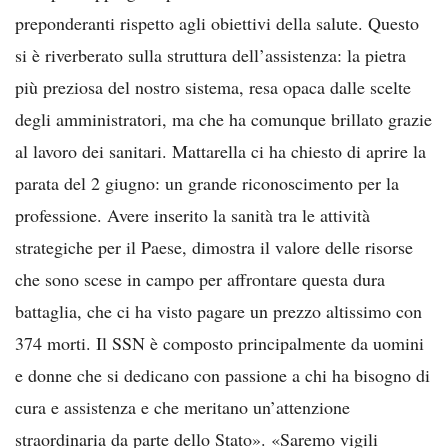
preponderanti rispetto agli obiettivi della salute. Questo
si è riverberato sulla struttura dell’assistenza: la pietra
più preziosa del nostro sistema, resa opaca dalle scelte
degli amministratori, ma che ha comunque brillato grazie
al lavoro dei sanitari. Mattarella ci ha chiesto di aprire la
parata del 2 giugno: un grande riconoscimento per la
professione. Avere inserito la sanità tra le attività
strategiche per il Paese, dimostra il valore delle risorse
che sono scese in campo per affrontare questa dura
battaglia, che ci ha visto pagare un prezzo altissimo con
374 morti. Il SSN è composto principalmente da uomini
e donne che si dedicano con passione a chi ha bisogno di
cura e assistenza e che meritano un’attenzione
straordinaria da parte dello Stato». «Saremo vigili