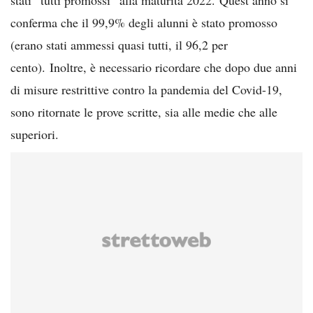
conferma che il 99,9% degli alunni è stato promosso
(erano stati ammessi quasi tutti, il 96,2 per
cento). Inoltre, è necessario ricordare che dopo due anni
di misure restrittive contro la pandemia del Covid-19,
sono ritornate le prove scritte, sia alle medie che alle
superiori.