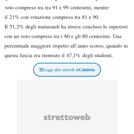
voto compreso tra tra 91 e 99 centesimi, mentre
il 21% con votazione compresa tra 81 e 90.
Il 51,2% degli maturandi ha invece concluso le superiori
con un voto compreso tra i 60 e gli 80 centesimi. Una
percentuale maggiore rispetto all’anno scorso, quando in
questa fascia era rientrato il 47,1% degli studenti.
Calabria
Leggi altri articoli di