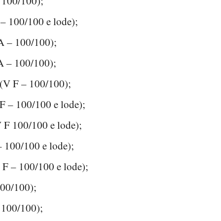
 100/100);
– 100/100 e lode);
A – 100/100);
A – 100/100);
(V F – 100/100);
F – 100/100 e lode);
 F 100/100 e lode);
– 100/100 e lode);
F – 100/100 e lode);
100/100);
– 100/100);