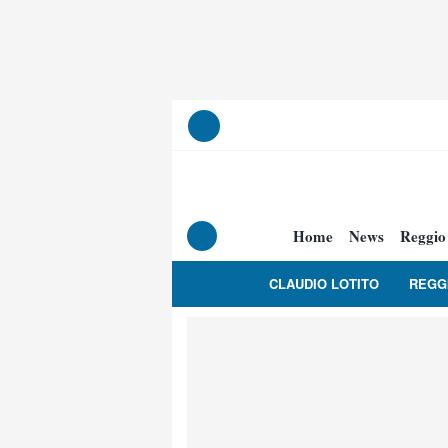
Home
News
Reggio
CLAUDIO LOTITO
REGG