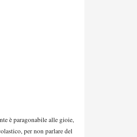
nte è paragonabile alle gioie,
olastico, per non parlare del