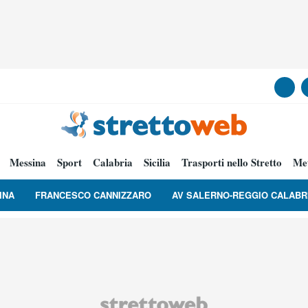
Messina
Sport
Calabria
Sicilia
Trasporti nello Stretto
Me
INA
FRANCESCO CANNIZZARO
AV SALERNO-REGGIO CALABR