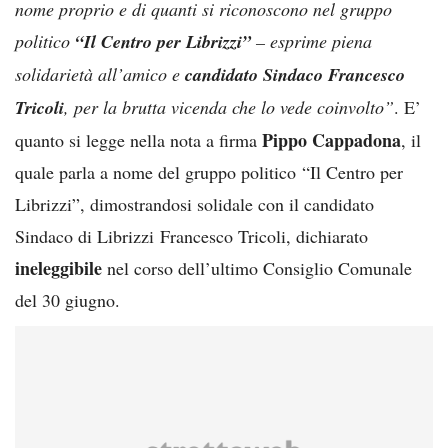
nome proprio e di quanti si riconoscono nel gruppo
politico
“Il Centro per Librizzi”
– esprime piena
solidarietà all’amico e
candidato Sindaco Francesco
Tricoli
, per la brutta vicenda che lo vede coinvolto”
. E’
Pippo Cappadona
quanto si legge nella nota a firma
, il
quale parla a nome del gruppo politico “Il Centro per
Librizzi”, dimostrandosi solidale con il candidato
Sindaco di Librizzi Francesco Tricoli, dichiarato
ineleggibile
nel corso dell’ultimo Consiglio Comunale
del 30 giugno.