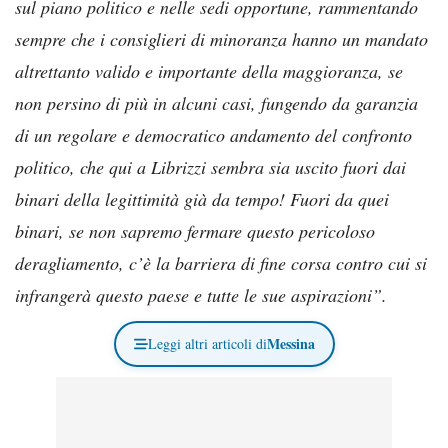
sul piano politico e nelle sedi opportune, rammentando
sempre che i consiglieri di minoranza hanno un mandato
altrettanto valido e importante della maggioranza, se
non persino di più in alcuni casi, fungendo da garanzia
di un regolare e democratico andamento del confronto
politico, che qui a Librizzi sembra sia uscito fuori dai
binari della legittimità già da tempo! Fuori da quei
binari, se non sapremo fermare questo pericoloso
deragliamento, c’è la barriera di fine corsa contro cui si
infrangerà questo paese e tutte le sue aspirazioni”.
Messina
Leggi altri articoli di