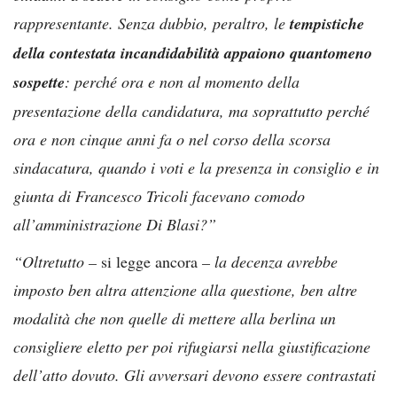
rappresentante. Senza dubbio, peraltro, le
tempistiche
della contestata incandidabilità appaiono quantomeno
sospette
: perché ora e non al momento della
presentazione della candidatura, ma soprattutto perché
ora e non cinque anni fa o nel corso della scorsa
sindacatura, quando i voti e la presenza in consiglio e in
giunta di Francesco Tricoli facevano comodo
all’amministrazione Di Blasi?”
“Oltretutto –
si legge ancora
– la decenza avrebbe
imposto ben altra attenzione alla questione, ben altre
modalità che non quelle di mettere alla berlina un
consigliere eletto per poi rifugiarsi nella giustificazione
dell’atto dovuto. Gli avversari devono essere contrastati