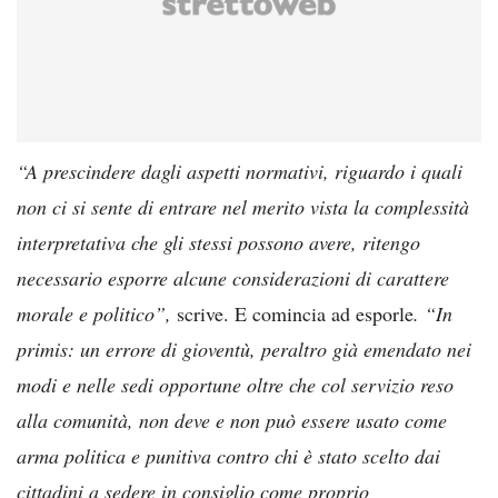
“A prescindere dagli aspetti normativi, riguardo i quali
non ci si sente di entrare nel merito vista la complessità
interpretativa che gli stessi possono avere, ritengo
necessario esporre alcune considerazioni di carattere
morale e politico”,
scrive. E comincia ad esporle
. “In
primis: un errore di gioventù, peraltro già emendato nei
modi e nelle sedi opportune oltre che col servizio reso
alla comunità, non deve e non può essere usato come
arma politica e punitiva contro chi è stato scelto dai
cittadini a sedere in consiglio come proprio