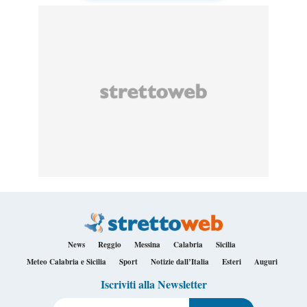
News
Reggio
Messina
Calabria
Sicilia
Meteo Calabria e Sicilia
Sport
Notizie dall’Italia
Esteri
Auguri
Iscriviti alla Newsletter
Il tuo indirizzo e-mail