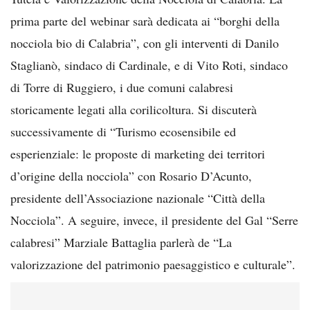
prima parte del webinar sarà dedicata ai “borghi della
nocciola bio di Calabria”, con gli interventi di Danilo
Staglianò, sindaco di Cardinale, e di Vito Roti, sindaco
di Torre di Ruggiero, i due comuni calabresi
storicamente legati alla corilicoltura. Si discuterà
successivamente di “Turismo ecosensibile ed
esperienziale: le proposte di marketing dei territori
d’origine della nocciola” con Rosario D’Acunto,
presidente dell’Associazione nazionale “Città della
Nocciola”. A seguire, invece, il presidente del Gal “Serre
calabresi” Marziale Battaglia parlerà de “La
valorizzazione del patrimonio paesaggistico e culturale”.