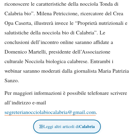
riconoscere le caratteristiche della nocciola Tonda di
Calabria bio”. Milena Petriccione, ricercatore del Crea
Opa Caserta, illustrerà invece le “Proprietà nutrizionali e
salutistiche della nocciola bio di Calabria”. Le
conclusioni dell’incontro online saranno affidate a
Domenico Martelli, presidente dell’Associazione
culturale Nocciola biologica calabrese. Entrambi i
webinar saranno moderati dalla giornalista Maria Patrizia
Sanzo.
Per maggiori informazioni è possibile telefonare scrivere
all’indirizzo e-mail
segreterianocciolabiocalabria@gmail.com
.
Calabria
Leggi altri articoli di