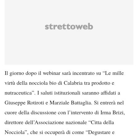
Il giorno dopo il webinar sarà incentrato su “Le mille
virtù della nocciola bio di Calabria tra prodotto e
nutraceutica”. I saluti istituzionali saranno affidati a
Giuseppe Rotiroti e Marziale Battaglia. Si entrerà nel
cuore della discussione con l’intervento di Irma Brizi,
direttore dell’Associazione nazionale “Citta della
Nocciola”, che si occuperà di come “Degustare e