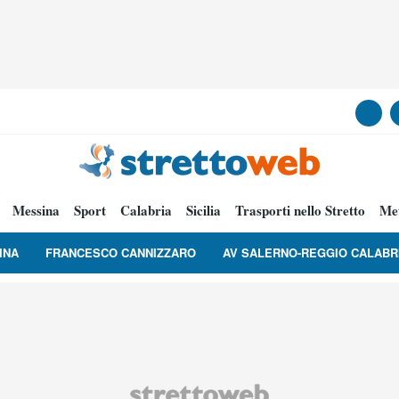
Messina
Sport
Calabria
Sicilia
Trasporti nello Stretto
Me
INA
FRANCESCO CANNIZZARO
AV SALERNO-REGGIO CALABR