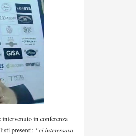
 intervenuto in conferenza
isti presenti:
“ci interessava