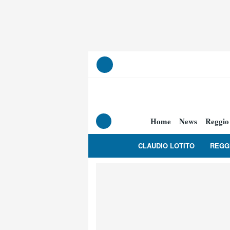
Home
News
Reggio
CLAUDIO LOTITO
REGG