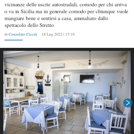
vicinanze delle uscite autostradali, comodo per chi arriva
o va in Sicilia ma in generale comodo per chiunque vuole
mangiare bene e sentirsi a casa, ammaliato dallo
spettacolo dello Stretto
di
Consolato Cicciù
18 Lug 2022 | 15:10