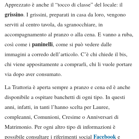
Apprezzato è anche il “tocco di classe” del locale: il
grissino
. I grissini, preparati in casa da loro, vengono
serviti al centro tavola, da sgranocchiare, in
accompagnamento al pranzo o alla cena. E vanno a ruba,
paninelli
così come i
, come si può vedere dalle
immagini a corredo dell’articolo. C’è chi chiede il bis,
chi viene appositamente a comprarli, chi li vuole portare
via dopo aver consumato.
La Trattoria è aperta sempre a pranzo e cena ed è anche
disponibile a ospitare banchetti di ogni tipo. In questi
anni, infatti, in tanti l’hanno scelta per Lauree,
compleanni, Comunioni, Cresime o Anniversari di
Matrimonio. Per ogni altro tipo di informazioni è
Facebook
possibile consultare i riferimenti social
e