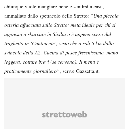
chiunque vuole mangiare bene e sentirsi a casa,
ammaliato dallo spettacolo dello Stretto:
“Una piccola
osteria affacciata sullo Stretto: meta ideale per chi si
appresta a sbarcare in Sicilia o è appena sceso dal
traghetto in ‘Continente’, visto che a soli 5 km dallo
svincolo della A2. Cucina di pesce freschissimo, mano
leggera, cotture brevi (se servono). Il menu è
praticamente giornaliero”
, scrive Gazzetta.it.