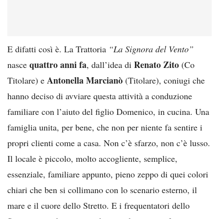
E difatti così è. La Trattoria
“La Signora del Vento”
quattro anni fa
Renato Zito
nasce
, dall’idea di
(Co
Antonella Marcianò
Titolare) e
(Titolare), coniugi che
hanno deciso di avviare questa attività a conduzione
familiare con l’aiuto del figlio Domenico, in cucina. Una
famiglia unita, per bene, che non per niente fa sentire i
propri clienti come a casa. Non c’è sfarzo, non c’è lusso.
Il locale è piccolo, molto accogliente, semplice,
essenziale, familiare appunto, pieno zeppo di quei colori
chiari che ben si collimano con lo scenario esterno, il
mare e il cuore dello Stretto. E i frequentatori dello