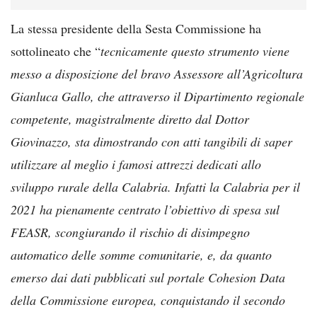
La stessa presidente della Sesta Commissione ha
sottolineato che “
tecnicamente questo strumento viene
messo a disposizione del bravo Assessore all’Agricoltura
Gianluca Gallo, che attraverso il Dipartimento regionale
competente, magistralmente diretto dal Dottor
Giovinazzo, sta dimostrando con atti tangibili di saper
utilizzare al meglio i famosi attrezzi dedicati allo
sviluppo rurale della Calabria. Infatti la Calabria per il
2021 ha pienamente centrato l’obiettivo di spesa sul
FEASR, scongiurando il rischio di disimpegno
automatico delle somme comunitarie, e, da quanto
emerso dai dati pubblicati sul portale Cohesion Data
della Commissione europea, conquistando il secondo