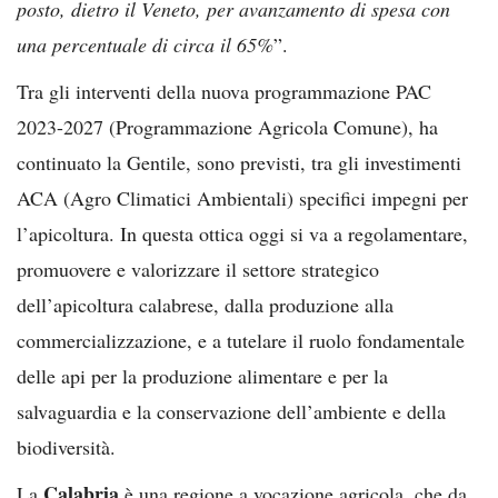
posto, dietro il Veneto, per avanzamento di spesa con
una percentuale di circa il 65%
”.
Tra gli interventi della nuova programmazione PAC
2023-2027 (Programmazione Agricola Comune), ha
continuato la Gentile, sono previsti, tra gli investimenti
ACA (Agro Climatici Ambientali) specifici impegni per
l’apicoltura. In questa ottica oggi si va a regolamentare,
promuovere e valorizzare il settore strategico
dell’apicoltura calabrese, dalla produzione alla
commercializzazione, e a tutelare il ruolo fondamentale
delle api per la produzione alimentare e per la
salvaguardia e la conservazione dell’ambiente e della
biodiversità.
Calabria
La
è una regione a vocazione agricola, che da