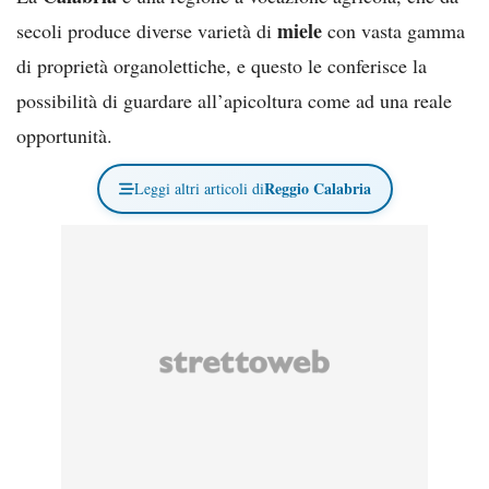
miele
secoli produce diverse varietà di
con vasta gamma
di proprietà organolettiche, e questo le conferisce la
possibilità di guardare all’apicoltura come ad una reale
opportunità.
Reggio Calabria
Leggi altri articoli di