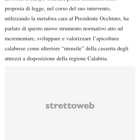
proposta di legge, nel corso del suo intervento,
utilizzando la metafora cara al Presidente Occhiuto, ha
parlato di questo nuovo strumento normativo atto ad
incrementare, sviluppare e valorizzare l’apicoltura
calabrese come ulteriore “utensile” della cassetta degli
attrezzi a disposizione della regione Calabria.