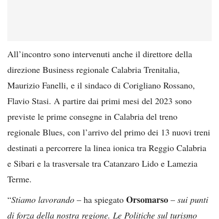
All’incontro sono intervenuti anche il direttore della
direzione Business regionale Calabria Trenitalia,
Maurizio Fanelli, e il sindaco di Corigliano Rossano,
Flavio Stasi. A partire dai primi mesi del 2023 sono
previste le prime consegne in Calabria del treno
regionale Blues, con l’arrivo del primo dei 13 nuovi treni
destinati a percorrere la linea ionica tra Reggio Calabria
e Sibari e la trasversale tra Catanzaro Lido e Lamezia
Terme.
Orsomarso
“
Stiamo lavorando
– ha spiegato
–
sui punti
di forza della nostra regione. Le Politiche sul turismo