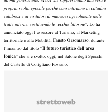
propria svolta epocale perché consentiranno ai cittadini
calabresi e ai visitatori di muoversi agevolmente nelle
tratte interne, sostituendo le vecchie littorine
”. Lo ha
annunciato oggi l’assessore al Turismo, al Marketing
Fausto Orsomarso
territoriale e alla Mobilità,
, durante
Il futuro turistico dell’area
l’incontro dal titolo “
Ionica
” che si è svolto, oggi, nel Salone degli Specchi
del Castello di Corigliano Rossano.