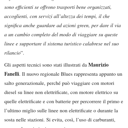
sono efficienti se offrono trasporti bene organizzati,
accoglienti, con servizi all’altezza dei tempi, il che
significa anche guardare ad azioni green, per dare il via
a un cambio completo del modo di viaggiare su queste
linee e supportare il sistema turistico calabrese nel suo
rilancio
”.
Maurizio
Gli aspetti tecnici sono stati illustrati da
Fanelli
. Il nuovo regionale Blues rappresenta appunto un
salto generazionale, perché può viaggiare con motori
diesel su linee non elettrificate, con motore elettrico su
quelle elettrificate e con batterie per percorrere il primo e
l’ultimo miglio sulle linee non elettrificate o durante la
sosta nelle stazioni. Si evita, così, l’uso di carburanti,