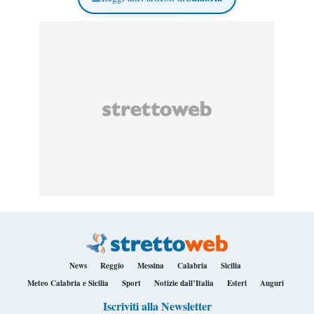
News
Reggio
Messina
Calabria
Sicilia
Meteo Calabria e Sicilia
Sport
Notizie dall’Italia
Esteri
Auguri
Iscriviti alla Newsletter