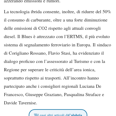
azzerando emissioni e rumori.
La tecnologia ibrida consente, inoltre, di ridurre del 50%
il consumo di carburante, oltre a una forte diminuzione
delle emissioni di CO2 rispetto agli attuali convogli
diesel. Il Blues è attrezzato con l’ERTMS, il più evoluto
sistema di segnalamento ferroviario in Europa. Il sindaco
di Corigliano Rossano, Flavio Stasi, ha evidenziato il
dialogo proficuo con l’assessorato al Turismo e con la
Regione per superare le criticità dell’area ionica,
soprattutto rispetto ai trasporti. All’incontro hanno
partecipato anche i consiglieri regionali Luciana De
Francesco, Giuseppe Graziano, Pasqualina Straface e
Davide Tavernise.
Calabria
Leggi altri articoli di