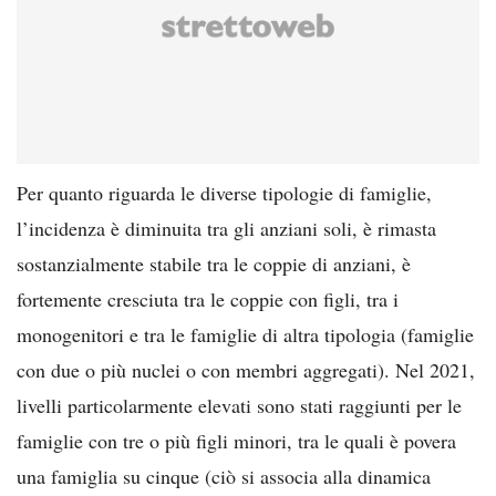
Per quanto riguarda le diverse tipologie di famiglie,
l’incidenza è diminuita tra gli anziani soli, è rimasta
sostanzialmente stabile tra le coppie di anziani, è
fortemente cresciuta tra le coppie con figli, tra i
monogenitori e tra le famiglie di altra tipologia (famiglie
con due o più nuclei o con membri aggregati). Nel 2021,
livelli particolarmente elevati sono stati raggiunti per le
famiglie con tre o più figli minori, tra le quali è povera
una famiglia su cinque (ciò si associa alla dinamica