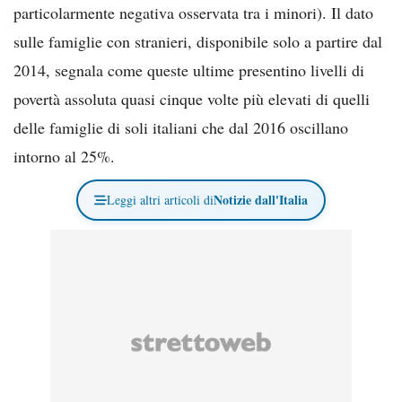
particolarmente negativa osservata tra i minori). Il dato
sulle famiglie con stranieri, disponibile solo a partire dal
2014, segnala come queste ultime presentino livelli di
povertà assoluta quasi cinque volte più elevati di quelli
delle famiglie di soli italiani che dal 2016 oscillano
intorno al 25%.
Notizie dall'Italia
Leggi altri articoli di