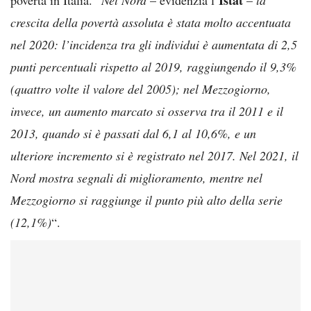
crescita della povertà assoluta è stata molto accentuata
nel 2020: l’incidenza tra gli individui è aumentata di 2,5
punti percentuali rispetto al 2019, raggiungendo il 9,3%
(quattro volte il valore del 2005); nel Mezzogiorno,
invece, un aumento marcato si osserva tra il 2011 e il
2013, quando si è passati dal 6,1 al 10,6%, e un
ulteriore incremento si è registrato nel 2017. Nel 2021, il
Nord mostra segnali di miglioramento, mentre nel
Mezzogiorno si raggiunge il punto più alto della serie
(12,1%)
“.