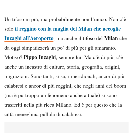
Un tifoso in più, ma probabilmente non l’unico. Non c’è
il reggino con la maglia del Milan che accoglie
solo
Inzaghi all’Aeroporto
Milan
, ma anche il tifoso del
che
da oggi simpatizzerà un po’ di più per gli amaranto.
Pippo Inzaghi
Motivo?
, sempre lui. Ma c’è di più, c’è
anche un incastro di culture, storia, geografia, origini,
migrazioni. Sono tanti, si sa, i meridionali, ancor di più
calabresi e ancor di più reggini, che negli anni del boom
(ma è purtroppo un fenomeno anche attuale) si sono
trasferiti nella più ricca Milano. Ed è per questo che la
città meneghina pullula di calabresi.