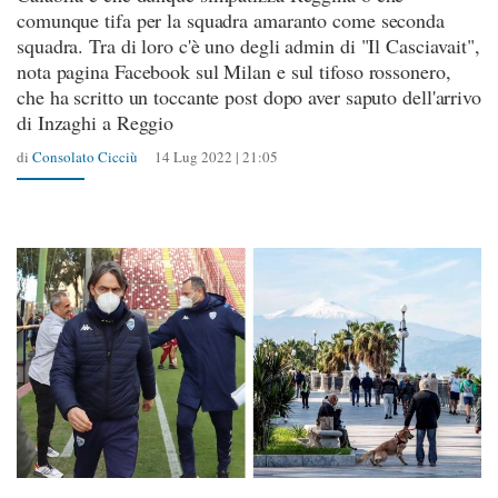
comunque tifa per la squadra amaranto come seconda
squadra. Tra di loro c'è uno degli admin di "Il Casciavait",
nota pagina Facebook sul Milan e sul tifoso rossonero,
che ha scritto un toccante post dopo aver saputo dell'arrivo
di Inzaghi a Reggio
di
Consolato Cicciù
14 Lug 2022 | 21:05