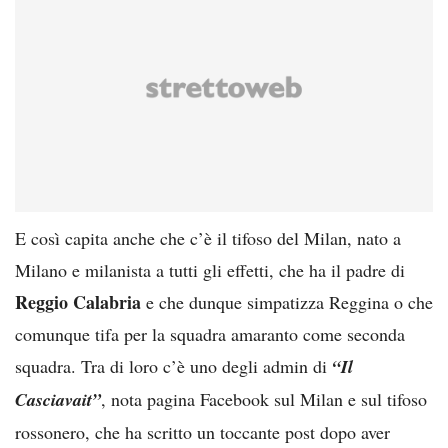
E così capita anche che c’è il tifoso del Milan, nato a
Milano e milanista a tutti gli effetti, che ha il padre di
Reggio Calabria
e che dunque simpatizza Reggina o che
comunque tifa per la squadra amaranto come seconda
squadra. Tra di loro c’è uno degli admin di
“Il
Casciavait”
, nota pagina Facebook sul Milan e sul tifoso
rossonero, che ha scritto un toccante post dopo aver