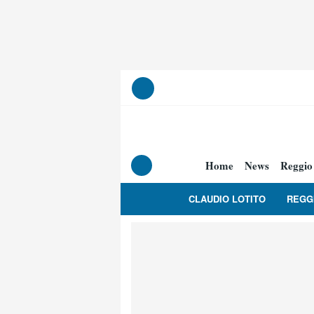
Home
News
Reggio
CLAUDIO LOTITO
REGG