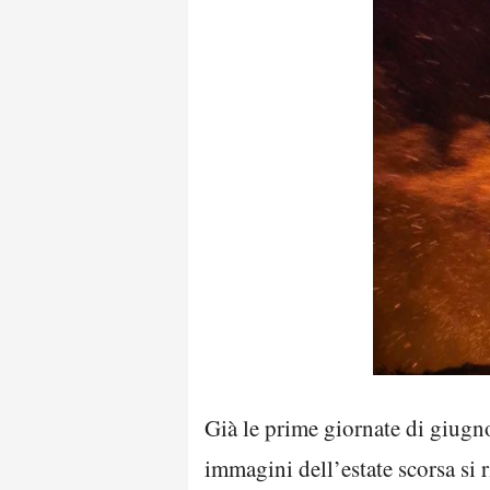
Già le prime giornate di giugn
immagini dell’estate scorsa si 