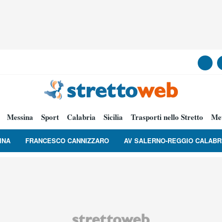
Messina
Sport
Calabria
Sicilia
Trasporti nello Stretto
Me
INA
FRANCESCO CANNIZZARO
AV SALERNO-REGGIO CALABR