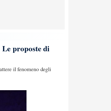
. Le proposte di
ttere il fenomeno degli