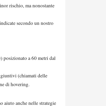
minor rischio, ma nonostante
e indicate secondo un nostro
) posizionato a 60 metri dal
giuntivi (chiamati delle
ne di hovering.
 aiuto anche nelle strategie