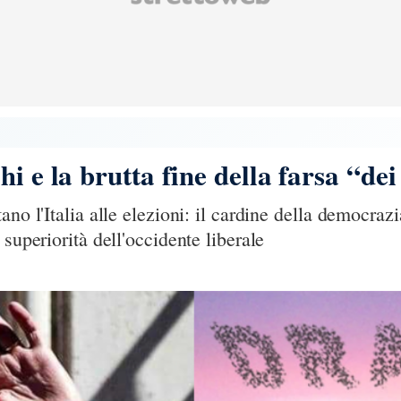
i e la brutta fine della farsa “dei
ano l'Italia alle elezioni: il cardine della democraz
 superiorità dell'occidente liberale