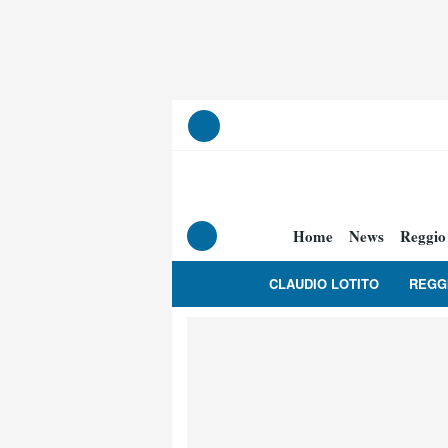
Home
News
Reggio
CLAUDIO LOTITO
REGG