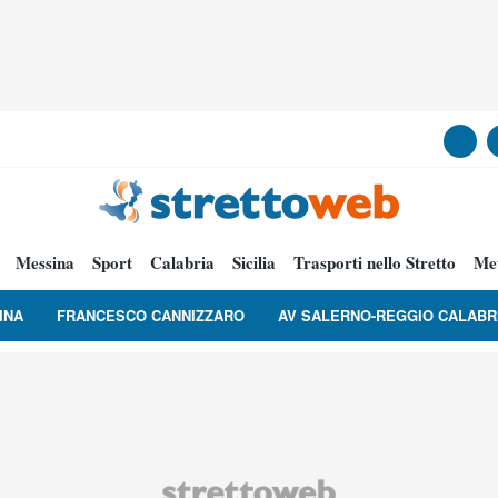
Messina
Sport
Calabria
Sicilia
Trasporti nello Stretto
Me
INA
FRANCESCO CANNIZZARO
AV SALERNO-REGGIO CALABR