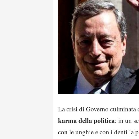
La crisi di Governo culminata 
karma della politica
: in un s
con le unghie e con i denti la 