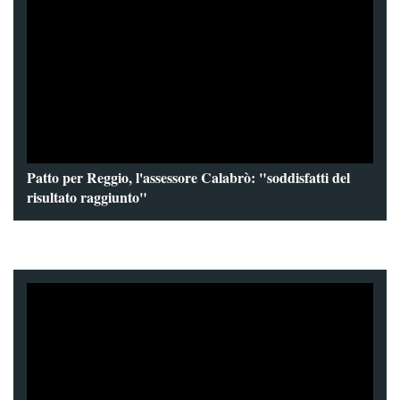
Patto per Reggio, l'assessore Calabrò: "soddisfatti del
risultato raggiunto"