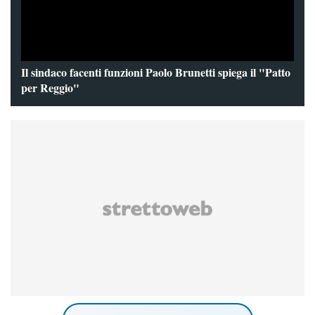
Il sindaco facenti funzioni Paolo Brunetti spiega il "Patto
per Reggio"