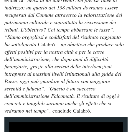
indirizzo: un quarto dei 138 milioni dovranno essere
recuperati dal Comune attraverso la valorizzazione del
patrimonio culturale e soprattutto la riscossione dei
tributi. L’0biettivo? Col tempo abbassare le tasse”.
“Siamo orgogliosi e soddisfatti del risultato raggiunto –
ha sottolineato
Calabrò –
un obiettivo che produce solo
effetti positivi per la nostra città e per le casse
dell’amministrazione, che dopo anni di difficoltà
finanziarie, grazie alla serietà delle interlocuzioni
intraprese ai massimi livelli istituzionali alla guida del
Paese, oggi può guardare al futuro con maggiore
serenità e fiducia”. “Questo è un successo
dell’amministrazione Falcomatà. Il risultato di oggi è
concreti e tangibili saranno anche gli effetti che si
vedranno nel tempo”,
conclude Calabrò.