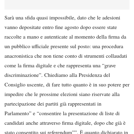
Sarà una sfida quasi impossibile, dato che le adesioni
vanno depositate entro fine agosto dopo essere state
raccolte a mano e autenticate al momento della firma da
un pubblico ufficiale presente sul posto: una procedura
anacronistica che non tiene conto di strumenti collaudati
come la firma digitale e che rappresenta una “grave
discriminazione”. Chiediamo alla Presidenza del
Consiglio uscente, di fare tutto quanto è in suo potere per
impedire che le prossime elezioni siano riservate alla
partecipazione dei partiti già rappresentati in
Parlamento” e “consentire la presentazione di liste di
candidati anche attraverso firma digitale, dopo che già è
stato consentito sui referendum””. È quanto dichiarato in