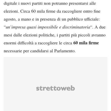
digitale i nuovi partiti non potranno presentarsi alle
elezioni. Circa 60 mila firme da raccogliere entro fine
agosto, a mano e in presenza di un pubblico ufficiale:
“
un’impresa quasi impossibile e discriminatoria
“. A due
mesi dalle elezioni politiche, i partiti più piccoli avranno
60 mila firme
enormi difficoltà a raccogliere le circa
necessarie per candidarsi al Parlamento.