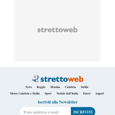
News
Reggio
Messina
Calabria
Sicilia
Meteo Calabria e Sicilia
Sport
Notizie dall’Italia
Esteri
Auguri
Iscriviti alla Newsletter
Il tuo indirizzo e-mail