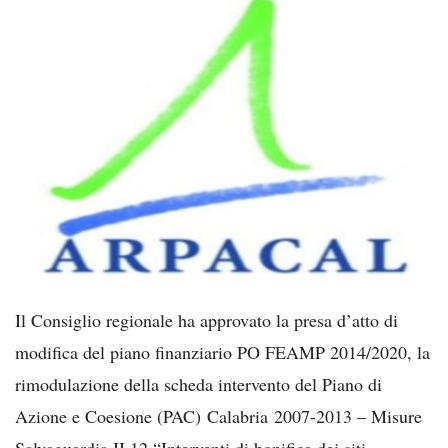
Il Consiglio regionale ha approvato la presa d’atto di
modifica del piano finanziario PO FEAMP 2014/2020, la
rimodulazione della scheda intervento del Piano di
Azione e Coesione (PAC) Calabria 2007-2013 – Misure
Salvaguardia II.12 “Interventi di bonifica dei siti