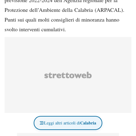
Protezione dell’Ambiente della Calabria (ARPACAL).
Punti sui quali molti consiglieri di minoranza hanno
svolto interventi cumulativi.
Calabria
Leggi altri articoli di