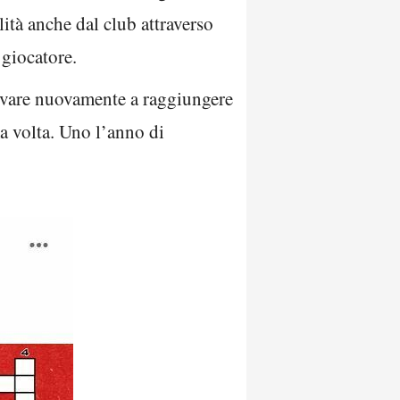
lità anche dal club attraverso
 giocatore.
rovare nuovamente a raggiungere
a volta. Uno l’anno di