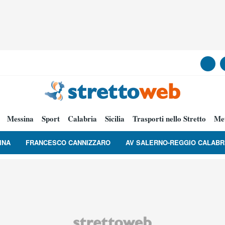
Messina
Sport
Calabria
Sicilia
Trasporti nello Stretto
Me
INA
FRANCESCO CANNIZZARO
AV SALERNO-REGGIO CALABR