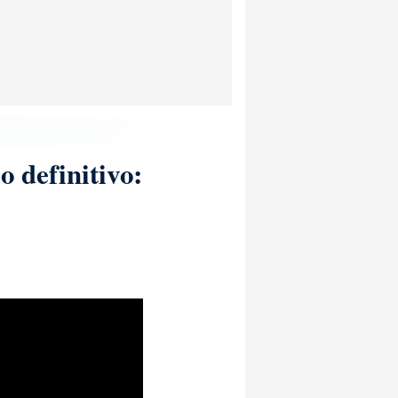
o definitivo: