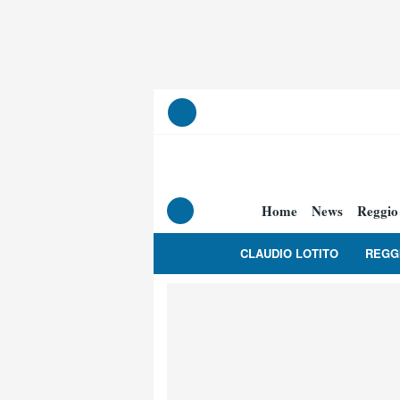
Home
News
Reggio
CLAUDIO LOTITO
REGG