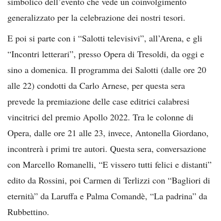
simbolico dell’evento che vede un coinvolgimento
generalizzato per la celebrazione dei nostri tesori.
E poi si parte con i “Salotti televisivi”, all’Arena, e gli
“Incontri letterari”, presso Opera di Tresoldi, da oggi e
sino a domenica. Il programma dei Salotti (dalle ore 20
alle 22) condotti da Carlo Arnese, per questa sera
prevede la premiazione delle case editrici calabresi
vincitrici del premio Apollo 2022. Tra le colonne di
Opera, dalle ore 21 alle 23, invece, Antonella Giordano,
incontrerà i primi tre autori. Questa sera, conversazione
con Marcello Romanelli, “E vissero tutti felici e distanti”
edito da Rossini, poi Carmen di Terlizzi con “Bagliori di
eternità” da Laruffa e Palma Comandè, “La padrina” da
Rubbettino.