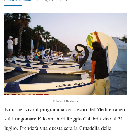
Foto di Alberto.ier
Entra nel vivo il programma de I tesori del Mediterraneo
sul Lungomare Falcomatà di Reggio Calabria sino al 31
luglio. Prenderà vita questa sera la Cittadella della