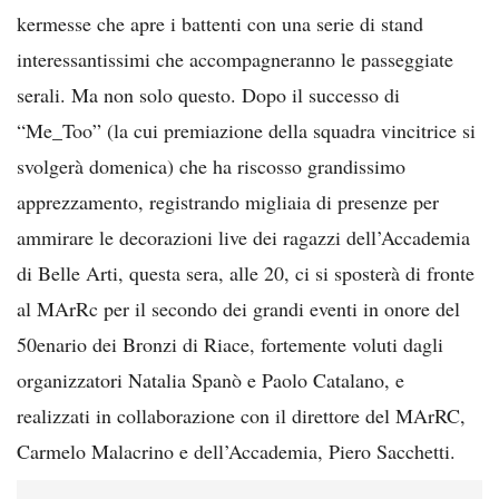
kermesse che apre i battenti con una serie di stand
interessantissimi che accompagneranno le passeggiate
serali. Ma non solo questo. Dopo il successo di
“Me_Too” (la cui premiazione della squadra vincitrice si
svolgerà domenica) che ha riscosso grandissimo
apprezzamento, registrando migliaia di presenze per
ammirare le decorazioni live dei ragazzi dell’Accademia
di Belle Arti, questa sera, alle 20, ci si sposterà di fronte
al MArRc per il secondo dei grandi eventi in onore del
50enario dei Bronzi di Riace, fortemente voluti dagli
organizzatori Natalia Spanò e Paolo Catalano, e
realizzati in collaborazione con il direttore del MArRC,
Carmelo Malacrino e dell’Accademia, Piero Sacchetti.