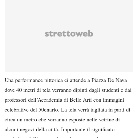
Una performance pittorica ci attende a Piazza De Nava
dove 40 metri di tela verranno dipinti dagli studenti e dai
professori dell’Accademia di Belle Arti con immagini
celebrative del 50enario. La tela verrà tagliata in parti di
circa un metro che verranno esposte nelle vetrine di
alcuni negozi della città. Importante il significato