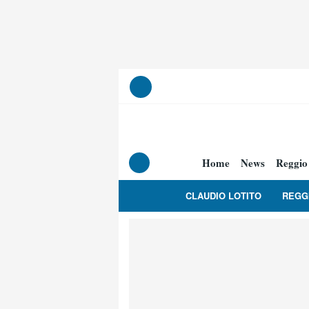
Home
News
Reggio
CLAUDIO LOTITO
REGG