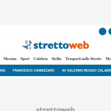
Messina
Sport
Calabria
Sicilia
Trasporti nello Stretto
Me
INA
FRANCESCO CANNIZZARO
AV SALERNO-REGGIO CALABR