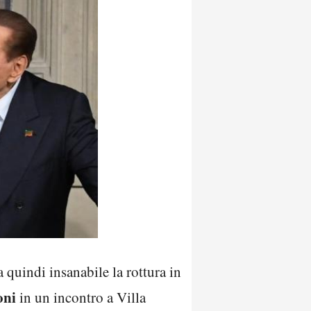
 quindi insanabile la rottura in
oni
in un incontro a Villa