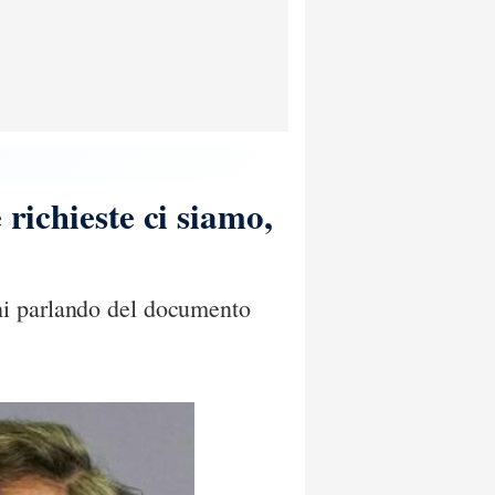
 richieste ci siamo,
hi parlando del documento