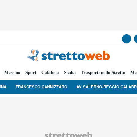
Messina
Sport
Calabria
Sicilia
Trasporti nello Stretto
Me
INA
FRANCESCO CANNIZZARO
AV SALERNO-REGGIO CALABR