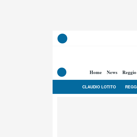
Home
News
Reggio
CLAUDIO LOTITO
REGG