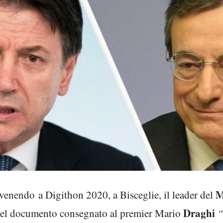
M
rvenendo a Digithon 2020, a Bisceglie, il leader del
Draghi
Nel documento consegnato al premier Mario
“