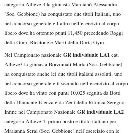
categoria Allieve 3 la ginnasta Marcianò Alessandra
(Soc. Gebbione) ha conquistato due titoli Italiani, uno
nel concorso generale e l’altro nell’esercizio al corpo
libero dove ha ottenuto punti 11,450 precedendo Roggi
della Ginn. Riccione e Marti della Doria Gym.
GR individuale LA1
Nel Campionato nazionale
cat.
Allieve3 la ginnasta Borzumati Marta (Soc. Gebbione)
ha conquistato anche lei due titoli italiani assoluti, uno
nel concorso generale e il secondo nell’esercizio al corpo
libero dove ha vinto con punti 10,025 seguita da Botti
della Diamante Faenza e da Zeni della Ritmica Seregno.
GR individuale LA2
Infine nel Campionato Nazionale
categoria Allieve 4, primo posto e titolo italiano per
Marianna Sergi (Soc. Gebbione) nell’esercizio con le