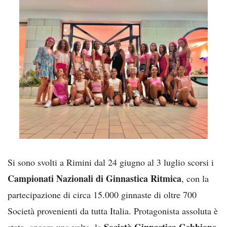
Si sono svolti a Rimini dal 24 giugno al 3 luglio scorsi i
Campionati Nazionali di Ginnastica Ritmica
, con la
partecipazione di circa 15.000 ginnaste di oltre 700
Società provenienti da tutta Italia. Protagonista assoluta è
Società Ginnastica Gebbione
stata, ancora una volta, la
.