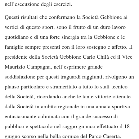
nell’esecuzione degli esercizi.
Questi risultati che confermano la Società Gebbione ai
vertici di questo sport, sono il frutto di un duro lavoro
quotidiano e di una forte sinergia tra la Gebbione e le
famiglie sempre presenti con il loro sostegno e affetto. Il
presidente della Società Gebbione Carlo Chilà ed il Vice
Maurizio Campagna, nell’esprimere grande
soddisfazione per questi traguardi raggiunti, rivolgono un
plauso particolare e strameritato a tutto lo staff tecnico
della Società, ricordando anche le tante vittorie ottenute
dalla Società in ambito regionale in una annata sportiva
entusiasmante culminata con il grande successo di
pubblico e spettacolo nel saggio ginnico effettuato il 18
giugno scorso nella bella cornice del Parco Caserta.