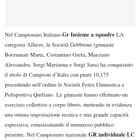
Gr Insieme a squadre
Nel Campionato Italiano
LA
categoria Allieve, la Società Gebbione (ginnaste
Borzumati Marta, Costantino Greta, Marcianò
Alessandra, Sergi Marianna e Sergi Sara) ha conquistato
il titolo di Campioni d’Italia con punti 10,175
precedendo nell’ordine le Società Fenix Ginnastica e
Polisportiva Quiliano. Le ginnaste hanno effettuato un
esercizio collettivo a corpo libero, mettendo in evidenza
una ottima impostazione tecnica e una grande capacità
espressiva, entusiasmando il numeroso pubblico
GR individuale LC
presente. Nel Campionato nazionale