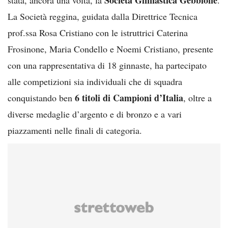
La Società reggina, guidata dalla Direttrice Tecnica
prof.ssa Rosa Cristiano con le istruttrici Caterina
Frosinone, Maria Condello e Noemi Cristiano, presente
con una rappresentativa di 18 ginnaste, ha partecipato
alle competizioni sia individuali che di squadra
6 titoli di Campioni d’Italia
conquistando ben
, oltre a
diverse medaglie d’argento e di bronzo e a vari
piazzamenti nelle finali di categoria.