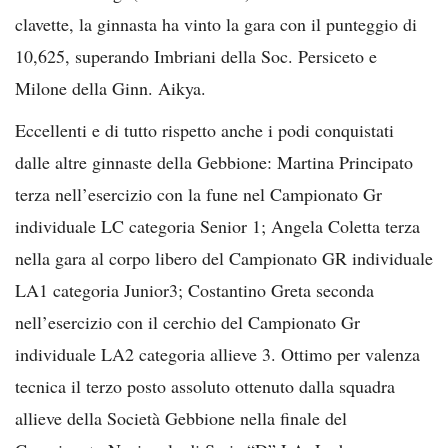
clavette, la ginnasta ha vinto la gara con il punteggio di
10,625, superando Imbriani della Soc. Persiceto e
Milone della Ginn. Aikya.
Eccellenti e di tutto rispetto anche i podi conquistati
dalle altre ginnaste della Gebbione: Martina Principato
terza nell’esercizio con la fune nel Campionato Gr
individuale LC categoria Senior 1; Angela Coletta terza
nella gara al corpo libero del Campionato GR individuale
LA1 categoria Junior3; Costantino Greta seconda
nell’esercizio con il cerchio del Campionato Gr
individuale LA2 categoria allieve 3. Ottimo per valenza
tecnica il terzo posto assoluto ottenuto dalla squadra
allieve della Società Gebbione nella finale del