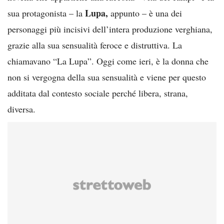
Lupa,
sua protagonista – la
appunto – è una dei
personaggi più incisivi dell’intera produzione verghiana,
grazie alla sua sensualità feroce e distruttiva. La
chiamavano “La Lupa”. Oggi come ieri, è la donna che
non si vergogna della sua sensualità e viene per questo
additata dal contesto sociale perché libera, strana,
diversa.