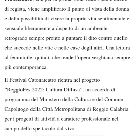
di regista, viene amplificato il punto di vista della donna
e della possibilità di vivere la propria vita sentimentale e
sensuale liberamente a dispetto di un ambiente
retrogrado sempre pronto a puntare il dito contro quello
che succede nelle vite e nelle case degli altri. Una lettura
al femminile, quindi, che rende l’opera verghiana sempre
più contemporanea.
Il Festival Catonateatro rientra nel progetto
“ReggioFest2022: Cultura Diffusa”, un accordo di
programma del Ministero della Cultura e del Comune
Capoluogo della Città Metropolitana di Reggio Calabria
per i progetti di attività a carattere professionale nel
campo dello spettacolo dal vivo.