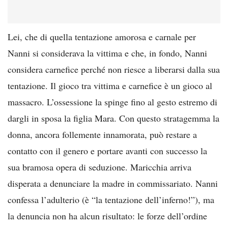
Lei, che di quella tentazione amorosa e carnale per
Nanni si considerava la vittima e che, in fondo, Nanni
considera carnefice perché non riesce a liberarsi dalla sua
tentazione. Il gioco tra vittima e carnefice è un gioco al
massacro. L’ossessione la spinge fino al gesto estremo di
dargli in sposa la figlia Mara. Con questo stratagemma la
donna, ancora follemente innamorata, può restare a
contatto con il genero e portare avanti con successo la
sua bramosa opera di seduzione. Maricchia arriva
disperata a denunciare la madre in commissariato. Nanni
confessa l’adulterio (è “la tentazione dell’inferno!”), ma
la denuncia non ha alcun risultato: le forze dell’ordine