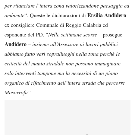
per rilanciare l’intera zona valorizzandone paesaggio ed
Ersilia Andidero
ambiente
“. Queste le dichiarazioni di
ex consigliere Comunale di Reggio Calabria ed
esponente del PD. “
Nelle settimane scorse
– prosegue
Andidero
–
insieme all’Assessore ai lavori pubblici
abbiamo fatto vari sopralluoghi nella zona perchè le
criticità del manto stradale non possono immaginare
solo interventi tampone ma la necessità di un piano
organico di rifacimento dell’intera strada che percorre
Mosorrofa”
.