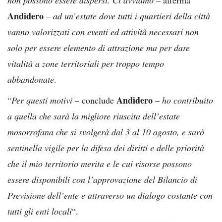
Andidero
–
ad un’estate dove tutti i quartieri della città
vanno valorizzati con eventi ed attività necessari non
solo per essere elemento di attrazione ma per dare
vitalità a zone territoriali per troppo tempo
abbandonate
.
Andidero
“
Per questi motivi
– conclude
–
ho contribuito
a quella che sarà la migliore riuscita dell’estate
mosorrofana che si svolgerà dal 3 al 10 agosto, e sarò
sentinella vigile per la difesa dei diritti e delle priorità
che il mio territorio merita e le cui risorse possono
essere disponibili con l’approvazione del Bilancio di
Previsione dell’ente e attraverso un dialogo costante con
tutti gli enti locali
“.