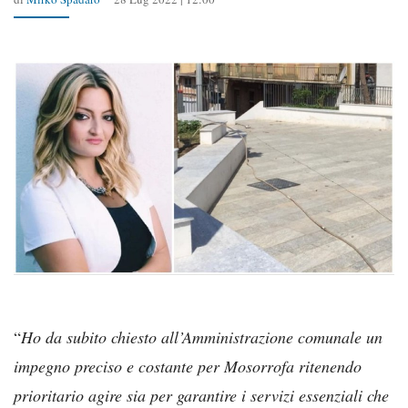
“
Ho da subito chiesto all’Amministrazione comunale un
impegno preciso e costante per Mosorrofa ritenendo
prioritario agire sia per garantire i servizi essenziali che