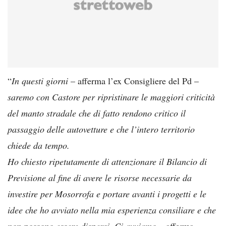
“
In questi giorni
– afferma l’ex Consigliere del Pd –
saremo con Castore per ripristinare le maggiori criticità
del manto stradale che di fatto rendono critico il
passaggio delle autovetture e che l’intero territorio
chiede da tempo.
Ho chiesto ripetutamente di attenzionare il Bilancio di
Previsione al fine di avere le risorse necessarie da
investire per Mosorrofa e portare avanti i progetti e le
idee che ho avviato nella mia esperienza consiliare e che
non possono essere dispersi. Ci avviamo
– afferma