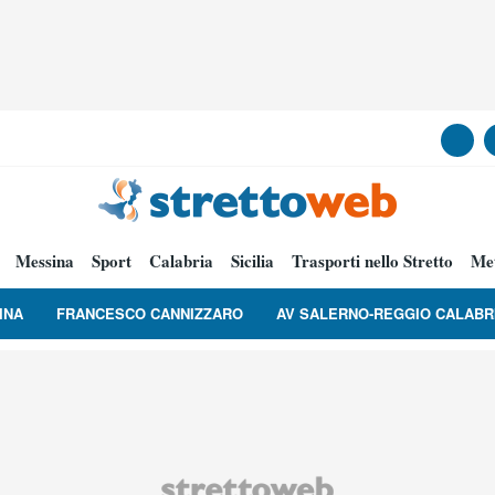
Messina
Sport
Calabria
Sicilia
Trasporti nello Stretto
Me
INA
FRANCESCO CANNIZZARO
AV SALERNO-REGGIO CALABR