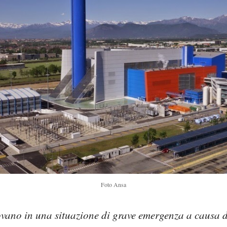
Foto Ansa
ovano in una situazione di grave emergenza a causa de