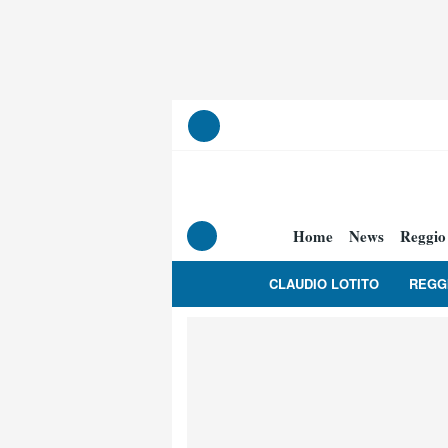
Home
News
Reggio
CLAUDIO LOTITO
REGG