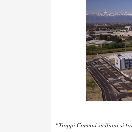
“Troppi Comuni siciliani si tr