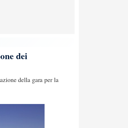
ione dei
azione della gara per la